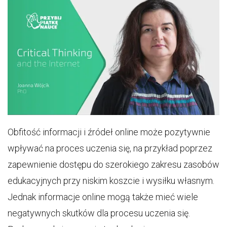
Obfitość informacji i źródeł online może pozytywnie
wpływać na proces uczenia się, na przykład poprzez
zapewnienie dostępu do szerokiego zakresu zasobów
edukacyjnych przy niskim koszcie i wysiłku własnym.
Jednak informacje online mogą także mieć wiele
negatywnych skutków dla procesu uczenia się.