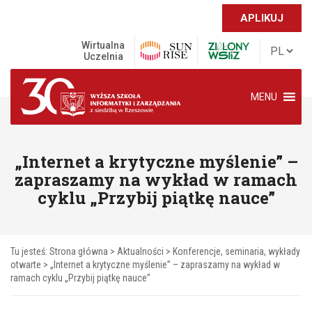
APLIKUJ
Wirtualna
Uczelnia
MENU
„Internet a krytyczne myślenie” –
zapraszamy na wykład w ramach
cyklu „Przybij piątkę nauce”
Tu jesteś:
Strona główna
>
Aktualności
>
Konferencje, seminaria, wykłady
otwarte
>
„Internet a krytyczne myślenie” – zapraszamy na wykład w
ramach cyklu „Przybij piątkę nauce”