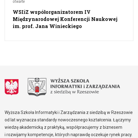
otwarte
WSIiZ współorganizatorem IV
Międzynarodowej Konferencji Naukowej
im. prof. Jana Winieckiego
Wyższa Szkoła Informatyki i Zarządzania z siedzibą w Rzeszowie
od lat wyznacza standardy nowoczesnego kształcenia. Łączymy
wiedzę akademicką z praktyką, współpracujemy z biznesem
i rozwijamy kompetencje, których naprawdę oczekuje rynek pracy.