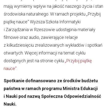
mają wymierny wpływ na jakość naszego życia i stan
środowiska naturalnego. W ramach projektu „Przybij
piątkę nauce” Wyższa Szkoła Informatyki
i Zarządzania w Rzeszowie udostępnia materiały
filmowe oraz audio, zawierające relacje
z kilkudziesięciu zrealizowanych wykładów i spotkań
otwartych. Więcej informacji na temat cyklu
dostępnych jest na stronie cyklu
„Przybij piątkę
nauce”.
Spotkanie dofinansowano ze środków budżetu
państwa w ramach programu Ministra Edukacji
i Nauki pod nazwą Społeczna Odpowiedzialność
Nauki.