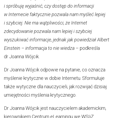
i spróbuję wyjaśnić, czy dostęp do informacji
w Internecie faktycznie pozwala nam myśleć lepiej
i szybciej. Nie ma wątpliwości, że Internet
zdecydowanie pozwala nam lepiej i szybciej
wyszukiwać informacje, jednak jak powiedział Albert
Einstein – informacja to nie wiedza
– podkreśla
dr Joanna Wójcik.
Dr Joanna Wójcik odpowie na pytanie, co oznacza
myślenie krytyczne w dobie Internetu. Sformułuje
także wytyczne dla nauczycieli, jak rozwijać dzisiaj
umiejętności myślenia krytycznego.
Dr Joanna Wójcik jest nauczycielem akademickim,
kierownikiem Centrum eLearningu we WSIiZ