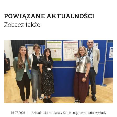
POWIĄZANE AKTUALNOŚCI
Zobacz także:
,
16.07.2026
Aktualności naukowe
Konferencje, seminaria, wykłady