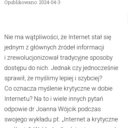
Opublikowano: 2024-04-3
Nie ma wątpliwości, że Internet stał się
jednym z głównych źródeł informacji
i zrewolucjonizował tradycyjne sposoby
dostępu do nich. Jednak czy jednocześnie
sprawił, że myślimy lepiej i szybciej?
Co oznacza myślenie krytyczne w dobie
Internetu? Na to i wiele innych pytań
odpowie dr Joanna Wójcik podczas
swojego wykładu pt. „Internet a krytyczne