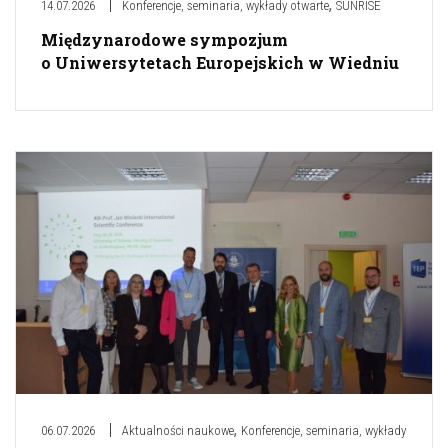
,
14.07.2026
Konferencje, seminaria, wykłady otwarte
SUNRISE
Międzynarodowe sympozjum
o Uniwersytetach Europejskich w Wiedniu
,
06.07.2026
Aktualności naukowe
Konferencje, seminaria, wykłady