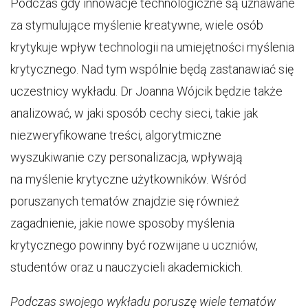
Podczas gdy innowacje technologiczne są uznawane
za stymulujące myślenie kreatywne, wiele osób
krytykuje wpływ technologii na umiejętności myślenia
krytycznego. Nad tym wspólnie będą zastanawiać się
uczestnicy wykładu. Dr Joanna Wójcik będzie także
analizować, w jaki sposób cechy sieci, takie jak
niezweryfikowane treści, algorytmiczne
wyszukiwanie czy personalizacja, wpływają
na myślenie krytyczne użytkowników. Wśród
poruszanych tematów znajdzie się również
zagadnienie, jakie nowe sposoby myślenia
krytycznego powinny być rozwijane u uczniów,
studentów oraz u nauczycieli akademickich.
Podczas swojego wykładu poruszę wiele tematów