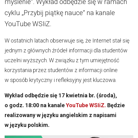
myślenie”. Wykład odbędzie się w ramach
cyklu „Przybij piątkę nauce” na kanale
YouTube WSIiZ.
W ostatnich latach obserwuje się, że Internet stał się
jednym z głównych źródeł informacji dla studentów
uczelni wyższych. W związku z tym umiejętność
korzystania przez studentów z informacji online
w sposób krytyczny i refleksyjny jest kluczowa.
Wykład odbędzie się 17 kwietnia br. (środa),
o godz. 18:00 na kanale
YouTube WSIiZ.
Będzie
realizowany w języku angielskim z napisami
w języku polskim.