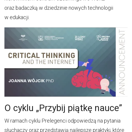
oraz badaczką w dziedzinie nowych technologii
w edukacji.
O cyklu „Przybij piątkę nauce”
W ramach cyklu Prelegenci odpowiedzą na pytania
słuchaczy oraz przedstawią najlepsze praktyki, które