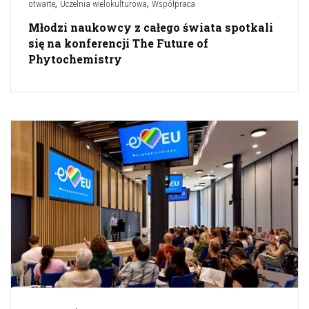
,
,
otwarte
Uczelnia wielokulturowa
Współpraca
Młodzi naukowcy z całego świata spotkali
się na konferencji The Future of
Phytochemistry