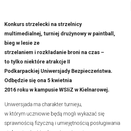
Konkurs strzelecki na strzelnicy
multimedialnej, turniej drużynowy w paintball,
bieg w lesie ze
strzelaniem i rozkładanie broni na czas –
to tylko niektóre atrakcje II
Podkarpackiej Uniwersjady Bezpieczeństwa.
Odbędzie się ona 5 kwietnia
2016 roku w kampusie WSIiZ w Kielnarowej.
Uniwersjada ma charakter turnieju,
w którym uczniowie będą mogli wykazać się
sprawnością fizyczną i umiejętnością posługiwania