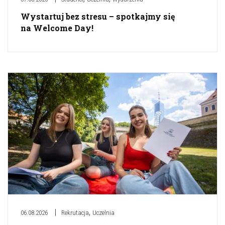
Wystartuj bez stresu – spotkajmy się
na Welcome Day!
,
06.08.2026
Rekrutacja
Uczelnia