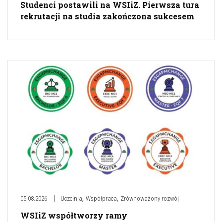
Studenci postawili na WSIiZ. Pierwsza tura
rekrutacji na studia zakończona sukcesem
,
,
05.08.2026
Uczelnia
Współpraca
Zrównoważony rozwój
WSIiZ współtworzy ramy