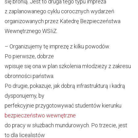
się bronią. Jest to druga tego typu impreza
z zaplanowanego cyklu corocznych wydarzeń
organizowanych przez Katedrę Bezpieczeństwa
Wewnętrznego WSIiZ.
– Organizujemy tę imprezę z kilku powodów.
Po pierwsze, dobrze
wpisuje się ona w plan szkolenia młodzieży z zakresu
obronności państwa.
Po drugie, pokazuje, jak dobrą infrastrukturą i kadrą
dysponujemy, by
perfekcyjnie przygotowywać studentów kierunku
bezpieczeństwo wewnętrzne
do pracy w służbach mundurowych. Po trzecie, jest
to dla licealistów