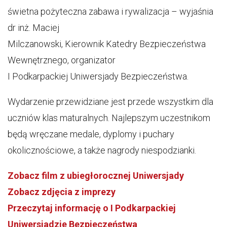
świetna pożyteczna zabawa i rywalizacja – wyjaśnia
dr inż. Maciej
Milczanowski, Kierownik Katedry Bezpieczeństwa
Wewnętrznego, organizator
I Podkarpackiej Uniwersjady Bezpieczeństwa.
Wydarzenie przewidziane jest przede wszystkim dla
uczniów klas maturalnych. Najlepszym uczestnikom
będą wręczane medale, dyplomy i puchary
okolicznościowe, a także nagrody niespodzianki.
Zobacz film z ubiegłorocznej Uniwersjady
Zobacz zdjęcia z imprezy
Przeczytaj informację o I Podkarpackiej
Uniwersjadzie Bezpieczeństwa