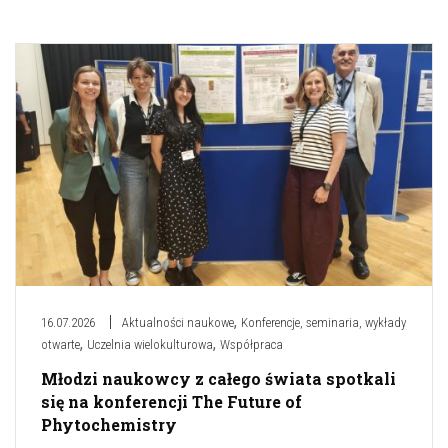
,
16.07.2026
Aktualności naukowe
Konferencje, seminaria, wykłady
,
,
otwarte
Uczelnia wielokulturowa
Współpraca
Młodzi naukowcy z całego świata spotkali
się na konferencji The Future of
Phytochemistry