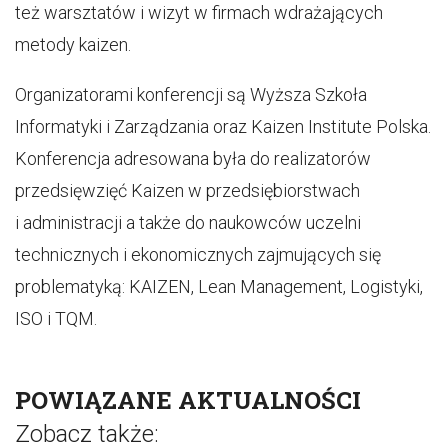
też warsztatów i wizyt w firmach wdrażających
metody kaizen.
Organizatorami konferencji są Wyższa Szkoła
Informatyki i Zarządzania oraz Kaizen Institute Polska.
Konferencja adresowana była do realizatorów
przedsięwzięć Kaizen w przedsiębiorstwach
i administracji a także do naukowców uczelni
technicznych i ekonomicznych zajmujących się
problematyką: KAIZEN, Lean Management, Logistyki,
ISO i TQM.
POWIĄZANE AKTUALNOŚCI
Zobacz także: