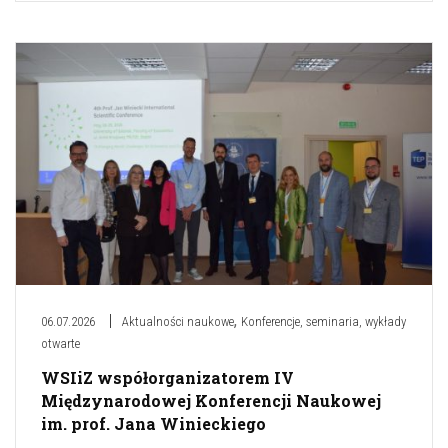
,
06.07.2026
Aktualności naukowe
Konferencje, seminaria, wykłady
otwarte
WSIiZ współorganizatorem IV
Międzynarodowej Konferencji Naukowej
im. prof. Jana Winieckiego