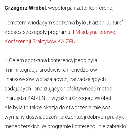
Grzegorz Wróbel
, współorganizator konferencji.
Tematem wiodącym spotkania było „Kaizen Culture”.
Zobacz szczegóły programu
II Międzynarodowej
Konferencji Praktyków KAIZEN.
– Celem spotkania konferencyjnego była
m.in. integracja środowiska menedżerów
i naukowców wdrażających, zarządzających,
badających i analizujących efektywność metod
i narzędzi KAIZEN – wyjaśnia Grzegorz Wróbel.
Ale była to także okazja do stworzenia miejsca
wymiany doświadczeń i prezentacji dobrych praktyk
menedżerskich. W programie konferencji nie zabrakło