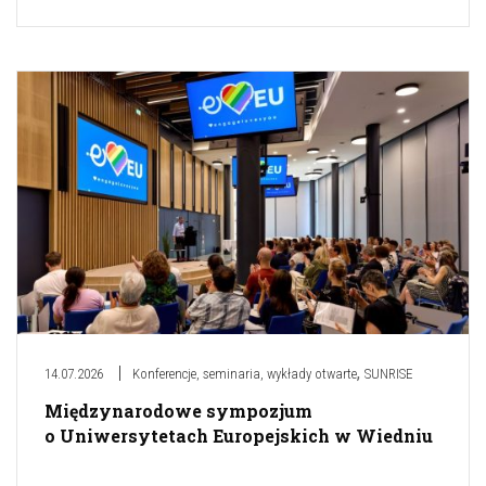
,
14.07.2026
Konferencje, seminaria, wykłady otwarte
SUNRISE
Międzynarodowe sympozjum
o Uniwersytetach Europejskich w Wiedniu