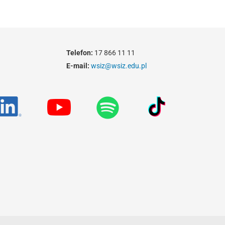
Telefon:
17 866 11 11
E-mail:
wsiz@wsiz.edu.pl