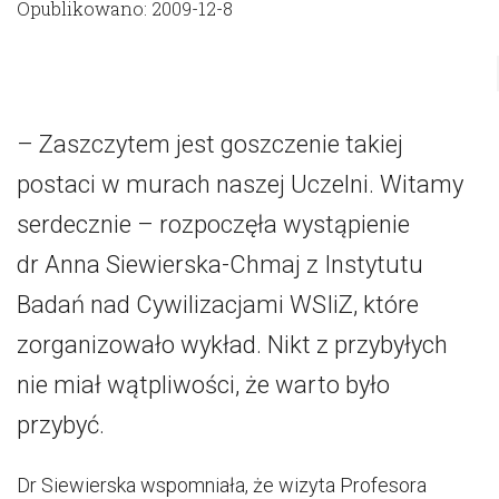
Opublikowano: 2009-12-8
– Zaszczytem jest goszczenie takiej
postaci w murach naszej Uczelni. Witamy
serdecznie – rozpoczęła wystąpienie
dr Anna Siewierska-Chmaj z Instytutu
Badań nad Cywilizacjami WSIiZ, które
zorganizowało wykład. Nikt z przybyłych
nie miał wątpliwości, że warto było
przybyć.
Dr Siewierska wspomniała, że wizyta Profesora