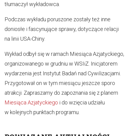
tłumaczył wykładowca.
Podczas wykładu poruszone zostały też inne
doniosłe i fascynujące sprawy, dotyczące relacji
na linii USA-Chiny.
Wykład odbył się w ramach Miesiąca Azjatyckiego,
organizowanego w grudniu w WSIiZ. Inicjatorem
wydarzenia jest Instytut Badań nad Cywilizacjami.
Przygotował on w tym miesiącu jeszcze sporo
atrakcji. Zapraszamy do zapoznania się z planem
Miesiąca Azjatyckiego
i do wzięcia udziału
w kolejnych punktach programu.