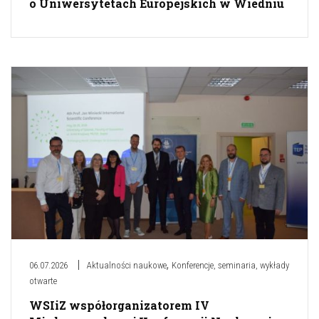
o Uniwersytetach Europejskich w Wiedniu
,
06.07.2026
Aktualności naukowe
Konferencje, seminaria, wykłady
otwarte
WSIiZ współorganizatorem IV