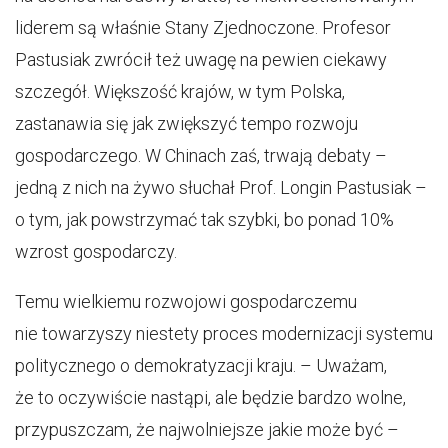
liderem są właśnie Stany Zjednoczone. Profesor
Pastusiak zwrócił też uwagę na pewien ciekawy
szczegół. Większość krajów, w tym Polska,
zastanawia się jak zwiększyć tempo rozwoju
gospodarczego. W Chinach zaś, trwają debaty –
jedną z nich na żywo słuchał Prof. Longin Pastusiak –
o tym, jak powstrzymać tak szybki, bo ponad 10%
wzrost gospodarczy.
Temu wielkiemu rozwojowi gospodarczemu
nie towarzyszy niestety proces modernizacji systemu
politycznego o demokratyzacji kraju. – Uważam,
że to oczywiście nastąpi, ale będzie bardzo wolne,
przypuszczam, że najwolniejsze jakie może być –