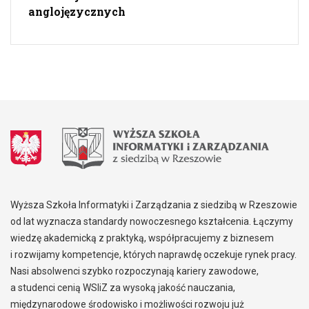
anglojęzycznych
Wyższa Szkoła Informatyki i Zarządzania z siedzibą w Rzeszowie
od lat wyznacza standardy nowoczesnego kształcenia. Łączymy
wiedzę akademicką z praktyką, współpracujemy z biznesem
i rozwijamy kompetencje, których naprawdę oczekuje rynek pracy.
Nasi absolwenci szybko rozpoczynają kariery zawodowe,
a studenci cenią WSIiZ za wysoką jakość nauczania,
międzynarodowe środowisko i możliwości rozwoju już