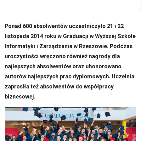
Ponad 600 absolwentów uczestniczyło 21 i 22
listopada 2014 roku w Graduacji w Wyższej Szkole
Informatyki i Zarządzania w Rzeszowie. Podczas
uroczystości wręczono również nagrody dla
najlepszych absolwentów oraz uhonorowano
autorów najlepszych prac dyplomowych. Uczelnia
zaprosiła też absolwentów do współpracy
biznesowej.