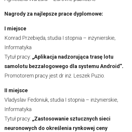
Nagrody za najlepsze prace dyplomowe:
I miejsce
Konrad Przebięda, studia I stopnia – inżynierskie,
Informatyka
Tytuł pracy:
„Aplikacja nadzorująca trasę lotu
samolotu bezzałogowego dla systemu Android”.
Promotorem pracy jest dr inż. Leszek Puzio.
II miejsce
Vladyslav Fedoniuk, studia I stopnia – inżynierskie,
Informatyka
Tytuł pracy:
„Zastosowanie sztucznych sieci
neuronowych do określenia rynkowej ceny