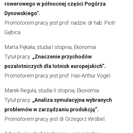
rowerowego w północnej części Pogórza
Dynowskiego".
Promotorem pracy jest prof. nadzw. dr hab. Piotr
Gębica
Marta Pękała, studia I stopnia, Ekonomia
Tytuł pracy:
„Znaczenie przychodów
pozalotniczych dla lotnisk europejskich”.
Promotorem pracy jest prof. Has-Arthur Vogel.
Marek Reguła, studia II stopnia, Ekonomia
Tytuł pracy:
„Analiza symulacyjna wybranych
problemów w zarządzaniu produkcją”.
Promotorem pracy jest dr Grzegorz Wróbel.