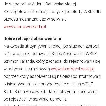
do współpracy Aldona Rałowska-Madej.
Szczegółowe informacje dotyczące oferty WSIiZ dla
biznesu można znaleźć w serwisie
www.oferta.wsiz.edu.pl
.
Dobre relacje z absolwentami
Na kwestię utrzymywania relacji po studiach zwrócił
też uwagę przedstawiciel Klubu Absolwenta WSIiZ,
Szymon Taranda, który zachęcał do rejestrowania się
w serwisie internetowym
www.absolwent.wsiz.pl
,
poprzez który absolwenci są na bieżąco informowani
o inicjatywach, jakie przygotowuje dla nich WSIiZ.
Karta Klubu Absolwenta, którą otrzymali absolwenci,
po rejestracji w serwisie, uprawnia