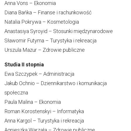
Anna Vons – Ekonomia
Diana Bańka – Finanse i rachunkowość
Natalia Pokrywa – Kosmetologia
Anastasiya Syroyid – Stosunki międzynarodowe
Sławomir Futyma – Turystyka i rekreacja
Urszula Mazur – Zdrowie publiczne
Studia II stopnia
Ewa Szczypek – Administracja
Jakub Ochnio – Dziennikarstwo i komunikacja
społeczna
Paula Malina – Ekonomia
Roman Korostenskyi – Informatyka
Anna Kargol – Turystyka i rekreacja
Agnieszka Warzała – Zdrowie publiczne