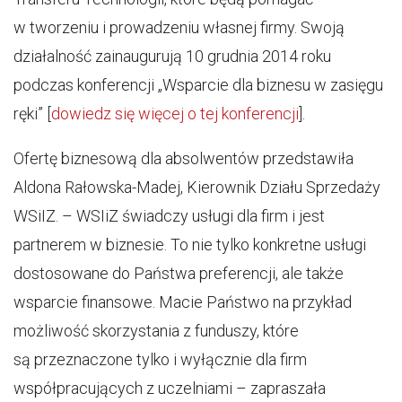
w tworzeniu i prowadzeniu własnej firmy. Swoją
działalność zainaugurują 10 grudnia 2014 roku
podczas konferencji „Wsparcie dla biznesu w zasięgu
ręki” [
dowiedz się więcej o tej konferencji
].
Ofertę biznesową dla absolwentów przedstawiła
Aldona Rałowska-Madej, Kierownik Działu Sprzedaży
WSiIZ. – WSIiZ świadczy usługi dla firm i jest
partnerem w biznesie. To nie tylko konkretne usługi
dostosowane do Państwa preferencji, ale także
wsparcie finansowe. Macie Państwo na przykład
możliwość skorzystania z funduszy, które
są przeznaczone tylko i wyłącznie dla firm
współpracujących z uczelniami – zapraszała