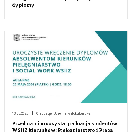
dyplomy
,
13.05.2026
Graduacje
Uczelnia wielokulturowa
Przed nami uroczysta graduacja studentów
WSIiZ kierunków: Pielęgniarstwo i Praca