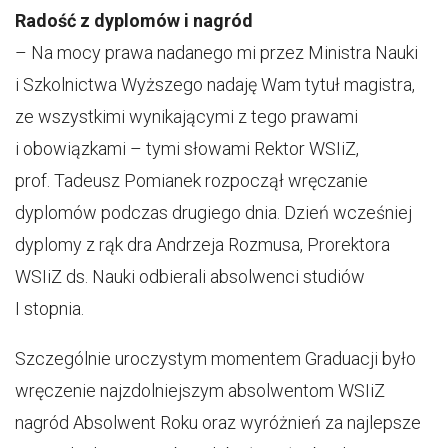
Radość z dyplomów i nagród
– Na mocy prawa nadanego mi przez Ministra Nauki
i Szkolnictwa Wyższego nadaję Wam tytuł magistra,
ze wszystkimi wynikającymi z tego prawami
i obowiązkami – tymi słowami Rektor WSIiZ,
prof. Tadeusz Pomianek rozpoczął wręczanie
dyplomów podczas drugiego dnia. Dzień wcześniej
dyplomy z rąk dra Andrzeja Rozmusa, Prorektora
WSIiZ ds. Nauki odbierali absolwenci studiów
I stopnia.
Szczególnie uroczystym momentem Graduacji było
wręczenie najzdolniejszym absolwentom WSIiZ
nagród Absolwent Roku oraz wyróżnień za najlepsze