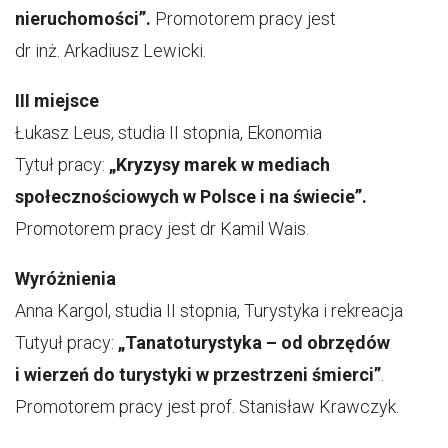
nieruchomości”.
Promotorem pracy jest
dr inż. Arkadiusz Lewicki.
III miejsce
Łukasz Leus, studia II stopnia, Ekonomia
Tytuł pracy:
„Kryzysy marek w mediach
społecznościowych w Polsce i na świecie”.
Promotorem pracy jest dr Kamil Wais.
Wyróżnienia
Anna Kargol, studia II stopnia, Turystyka i rekreacja
Tutyuł pracy:
„Tanatoturystyka – od obrzędów
i wierzeń do turystyki w przestrzeni śmierci”
.
Promotorem pracy jest prof. Stanisław Krawczyk.