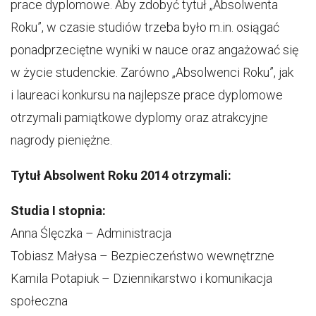
prace dyplomowe. Aby zdobyć tytuł „Absolwenta
Roku”, w czasie studiów trzeba było m.in. osiągać
ponadprzeciętne wyniki w nauce oraz angażować się
w życie studenckie. Zarówno „Absolwenci Roku”, jak
i laureaci konkursu na najlepsze prace dyplomowe
otrzymali pamiątkowe dyplomy oraz atrakcyjne
nagrody pieniężne.
Tytuł Absolwent Roku 2014 otrzymali:
Studia I stopnia:
Anna Ślęczka – Administracja
Tobiasz Małysa – Bezpieczeństwo wewnętrzne
Kamila Potapiuk – Dziennikarstwo i komunikacja
społeczna