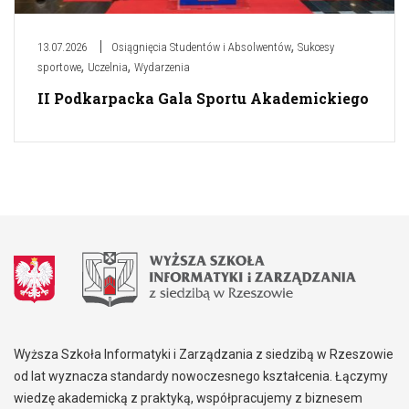
,
13.07.2026
Osiągnięcia Studentów i Absolwentów
Sukcesy
,
,
sportowe
Uczelnia
Wydarzenia
II Podkarpacka Gala Sportu Akademickiego
Wyższa Szkoła Informatyki i Zarządzania z siedzibą w Rzeszowie
od lat wyznacza standardy nowoczesnego kształcenia. Łączymy
wiedzę akademicką z praktyką, współpracujemy z biznesem