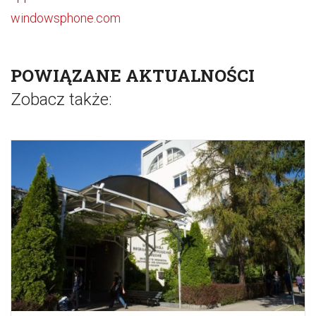
windowsphone.com
POWIĄZANE AKTUALNOŚCI
Zobacz także: