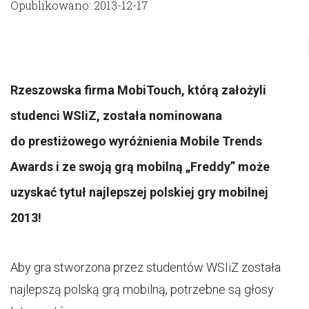
Opublikowano: 2013-12-17
Rzeszowska firma MobiTouch, którą założyli
studenci WSIiZ, została nominowana
do prestiżowego wyróżnienia Mobile Trends
Awards i ze swoją grą mobilną „Freddy” może
uzyskać tytuł najlepszej polskiej gry mobilnej
2013!
Aby gra stworzona przez studentów WSIiZ została
najlepszą polską grą mobilną, potrzebne są głosy