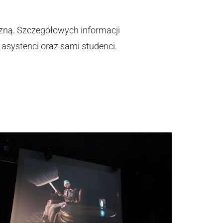
zną. Szczegółowych informacji
 asystenci oraz sami studenci.