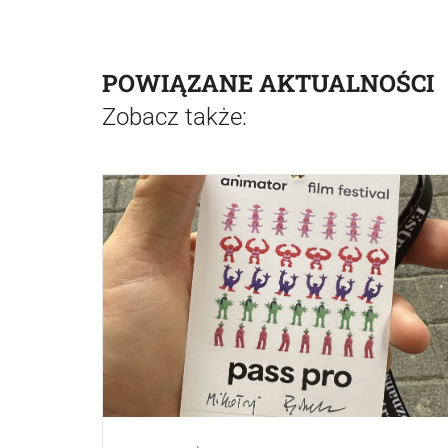
POWIĄZANE AKTUALNOŚCI
Zobacz także: