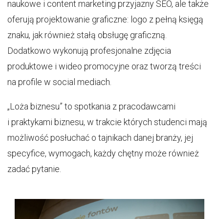
naukowe i content marketing przyjazny SEO, ale także
oferują projektowanie graficzne: logo z pełną księgą
znaku, jak również stałą obsługę graficzną.
Dodatkowo wykonują profesjonalne zdjęcia
produktowe i wideo promocyjne oraz tworzą treści
na profile w social mediach.
„Loża biznesu” to spotkania z pracodawcami
i praktykami biznesu, w trakcie których studenci mają
możliwość posłuchać o tajnikach danej branży, jej
specyfice, wymogach, każdy chętny może również
zadać pytanie.