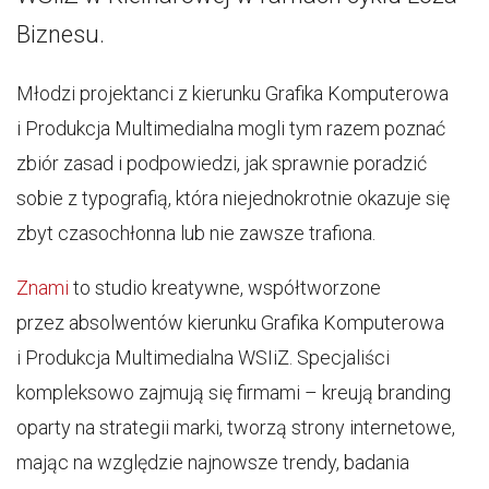
Biznesu.
Młodzi projektanci z kierunku Grafika Komputerowa
i Produkcja Multimedialna mogli tym razem poznać
zbiór zasad i podpowiedzi, jak sprawnie poradzić
sobie z typografią, która niejednokrotnie okazuje się
zbyt czasochłonna lub nie zawsze trafiona.
Znami
to studio kreatywne, współtworzone
przez absolwentów kierunku Grafika Komputerowa
i Produkcja Multimedialna WSIiZ. Specjaliści
kompleksowo zajmują się firmami – kreują branding
oparty na strategii marki, tworzą strony internetowe,
mając na względzie najnowsze trendy, badania