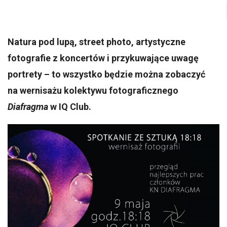
Natura pod lupą, street photo, artystyczne
fotografie z koncertów i przykuwające uwagę
portrety – to wszystko będzie można zobaczyć
na wernisażu kolektywu fotograficznego
Diafragma
w IQ Club.