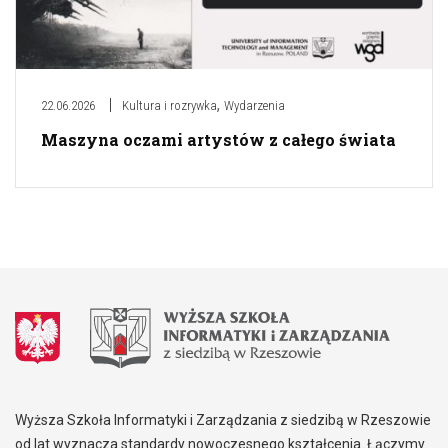
,
22.06.2026
Kultura i rozrywka
Wydarzenia
Maszyna oczami artystów z całego świata
Wyższa Szkoła Informatyki i Zarządzania z siedzibą w Rzeszowie
od lat wyznacza standardy nowoczesnego kształcenia. Łączymy