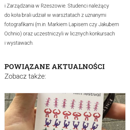
i Zarządzania w Rzeszowie. Studenci należący
do koła brali udział w warsztatach z uznanymi
fotografikami (m.in. Markiem Lapisem czy Jakubem
Ochnio) oraz uczestniczyli w licznych konkursach
i wystawach.
POWIĄZANE AKTUALNOŚCI
Zobacz także: