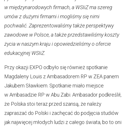
w międzynarodowych firmach, a WSIiZ ma szereg
umów z dużymi firmami i mogliśmy się nimi
pochwalić. Zaprezentowaliśmy także perspektywy
zawodowe w Polsce, a także przedstawiliśmy koszty
życia w naszym kraju i opowiedzieliśmy o ofercie
edukacyjnej WSIiZ.
Przy okazji EXPO odbyło się również spotkanie
Magdaleny Louis z Ambasadorem RP w ZEA panem
Jakubem Sławkiem. Spotkanie miało miejsce
w Ambasadzie RP w Abu Zabi. Ambasador podkreślił,
że Polska stoi teraz przed szansą, że należy
zapraszać do Polski i zachęcać do podjęcia studiów
jak najwięcej młodych ludzi z całego świata, bo to oni