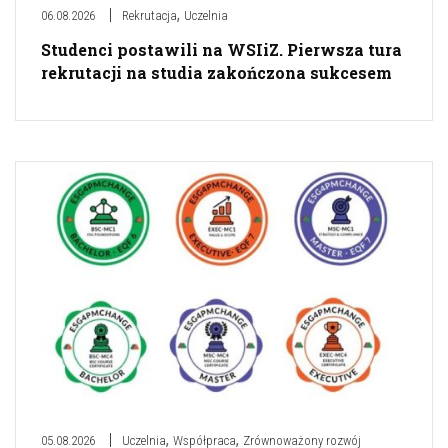
,
06.08.2026
Rekrutacja
Uczelnia
Studenci postawili na WSIiZ. Pierwsza tura
rekrutacji na studia zakończona sukcesem
,
,
05.08.2026
Uczelnia
Współpraca
Zrównoważony rozwój