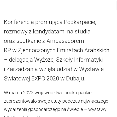
Konferencja promująca Podkarpacie,
rozmowy z kandydatami na studia
oraz spotkanie z Ambasadorem
RP w Zjednoczonych Emiratach Arabskich
– delegacja Wyższej Szkoły Informatyki
i Zarządzania wzięła udział w Wystawie
Światowej EXPO 2020 w Dubaju.
W marcu 2022 województwo podkarpackie
zaprezentowało swoje atuty podczas największego
wydarzenia gospodarczego na świecie – wystawy