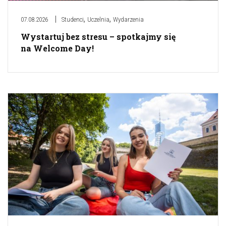
,
,
07.08.2026
Studenci
Uczelnia
Wydarzenia
Wystartuj bez stresu – spotkajmy się
na Welcome Day!