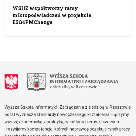
WSIiZ współtworzy ramy
mikropoświadczeń w projekcie
ESG4PMChange
Wyższa Szkoła Informatyki i Zarządzania z siedzibą w Rzeszowie
od lat wyznacza standardy nowoczesnego kształcenia. Łączymy
wiedzę akademicką z praktyką, współpracujemy z biznesem
i rozwijamy kompetencje, których naprawdę oczekuje rynek pracy.