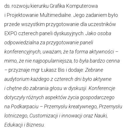
ds. rozwoju kierunku Grafika Komputerowa
i Projektowanie Multimedialne. Jego zadaniem było
przede wszystkim przygotowanie dla uczestników
EXPO czterech paneli dyskusyjnych.
Jako osoba
odpowiedzialna za przygotowanie paneli
konferencyjnych, uważam, że ta forma aktywności –
mimo, że nie najpopularniejsza, to była bardzo cenna
–
przyznaje mgr Łukasz Bis i dodaje:
Zebrane
audytorium każdego z czterech dni było aktywne
i chętne do zabrania głosu w dyskusji. Konferencje
dotyczyły różnych aspektów życia gospodarczego
na Podkarpaciu – Przemysłu kreatywnego, Przemysłu
lotniczego, Customizacji i innowacji oraz Nauki,
Edukacji i Biznesu.