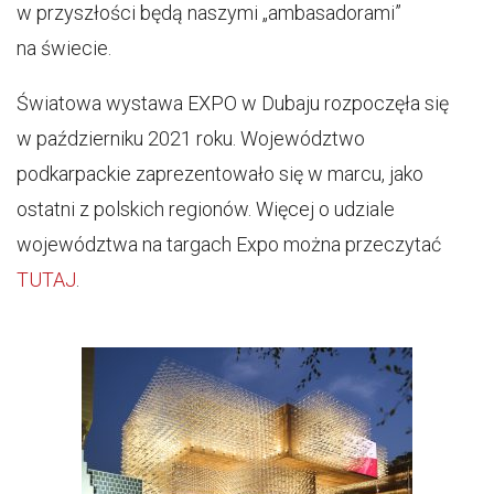
w przyszłości będą naszymi „ambasadorami”
na świecie.
Światowa wystawa EXPO w Dubaju rozpoczęła się
w październiku 2021 roku. Województwo
podkarpackie zaprezentowało się w marcu, jako
ostatni z polskich regionów. Więcej o udziale
województwa na targach Expo można przeczytać
TUTAJ
.