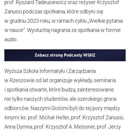
prof. Ryszard Tadeusiewicz oraz reżyser Krzysztof
Zanussi podczas spotkania, które odbyło się
w grudniu 2023 roku, w ramach cyklu „Wielkie pytania
w nauce”. Wysłuchaj nagrania ze spotkania w formie
audio.
Wyższa Szkoła Informatyki i Zarządzania
w Rzeszowie od lat organizuje wykłady, seminaria
i spotkania otwarte, które budzą zainteresowanie
nie tylko naszych studentów, ale szerokiego grona
odbiorców. Naszymi Gośćmi byli do tej pory między
innymi: ks. prof. Michał Heller, prof. Krzysztof Zanussi,
Anna Dymna, prof. Krzysztof A. Meissner, prof. Jerzy