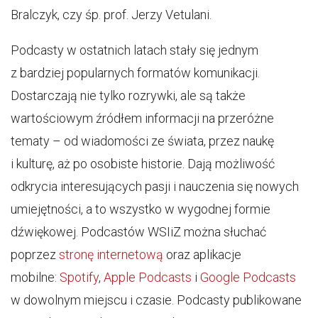
Bralczyk, czy śp. prof. Jerzy Vetulani.
Podcasty w ostatnich latach stały się jednym
z bardziej popularnych formatów komunikacji.
Dostarczają nie tylko rozrywki, ale są także
wartościowym źródłem informacji na przeróżne
tematy – od wiadomości ze świata, przez naukę
i kulturę, aż po osobiste historie. Dają możliwość
odkrycia interesujących pasji i nauczenia się nowych
umiejętności, a to wszystko w wygodnej formie
dźwiękowej. Podcastów WSIiZ można słuchać
poprzez
stronę internetową
oraz aplikacje
mobilne:
Spotify
,
Apple Podcasts
i
Google Podcasts
w dowolnym miejscu i czasie. Podcasty publikowane