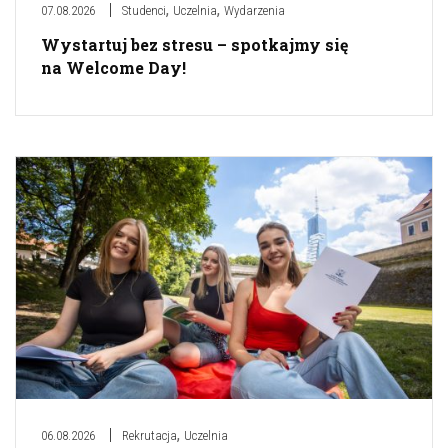
,
,
07.08.2026
Studenci
Uczelnia
Wydarzenia
Wystartuj bez stresu – spotkajmy się
na Welcome Day!
,
06.08.2026
Rekrutacja
Uczelnia