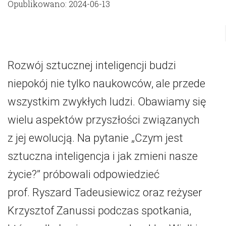
Opublikowano: 2024-06-13
Rozwój sztucznej inteligencji budzi
niepokój nie tylko naukowców, ale przede
wszystkim zwykłych ludzi. Obawiamy się
wielu aspektów przyszłości związanych
z jej ewolucją. Na pytanie „Czym jest
sztuczna inteligencja i jak zmieni nasze
życie?” próbowali odpowiedzieć
prof. Ryszard Tadeusiewicz oraz reżyser
Krzysztof Zanussi podczas spotkania,