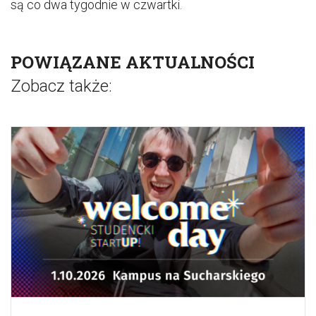
są co dwa tygodnie w czwartki.
POWIĄZANE AKTUALNOŚCI
Zobacz także: