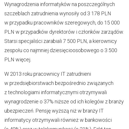
Wynagrodzenia informatyków na poszczególnych
szczeblach zatrudnienia wynosiły od 3 178 PLN
w przypadku pracowników szeregowych, do 15 000
PLN w przypadków dyrektorów i członków zarządów.
Starsi specjaliści zarabiali 7 500 PLN, a kierownicy
zespołu co najmniej dziesięcioosobowego o 3 500
PLN więcej.
W 2013 roku pracownicy IT zatrudnieni
w przedsiębiorstwach bezpośrednio związanych
z technologiami informatycznymi otrzymywali
wynagrodzenie o 37% niższe od ich kolegów z branży
ubezpieczeń. Pensję wyższą niż w branży IT
informatycy otrzymywali również w bankowości