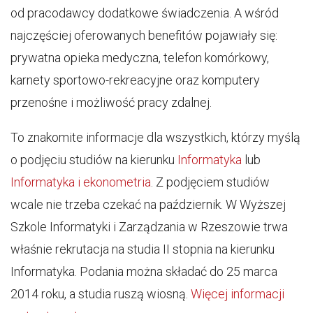
od pracodawcy dodatkowe świadczenia. A wśród
najczęściej oferowanych benefitów pojawiały się:
prywatna opieka medyczna, telefon komórkowy,
karnety sportowo-rekreacyjne oraz komputery
przenośne i możliwość pracy zdalnej.
To znakomite informacje dla wszystkich, którzy myślą
o podjęciu studiów na kierunku
Informatyka
lub
Informatyka i ekonometria
. Z podjęciem studiów
wcale nie trzeba czekać na październik. W Wyższej
Szkole Informatyki i Zarządzania w Rzeszowie trwa
właśnie rekrutacja na studia II stopnia na kierunku
Informatyka. Podania można składać do 25 marca
2014 roku, a studia ruszą wiosną.
Więcej informacji