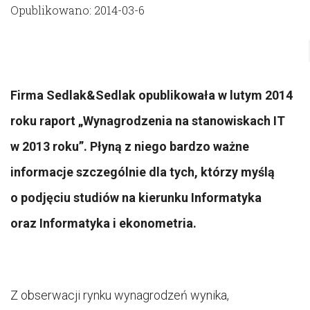
Opublikowano: 2014-03-6
Firma Sedlak&Sedlak opublikowała w lutym 2014
roku raport „Wynagrodzenia na stanowiskach IT
w 2013 roku”. Płyną z niego bardzo ważne
informacje szczególnie dla tych, którzy myślą
o podjęciu studiów na kierunku Informatyka
oraz Informatyka i ekonometria.
Z obserwacji rynku wynagrodzeń wynika,