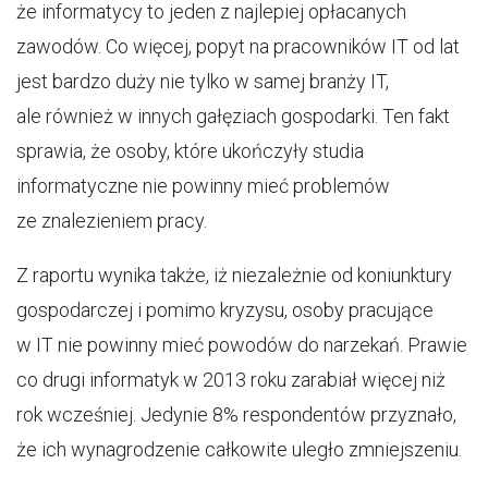
że informatycy to jeden z najlepiej opłacanych
zawodów. Co więcej, popyt na pracowników IT od lat
jest bardzo duży nie tylko w samej branży IT,
ale również w innych gałęziach gospodarki. Ten fakt
sprawia, że osoby, które ukończyły studia
informatyczne nie powinny mieć problemów
ze znalezieniem pracy.
Z raportu wynika także, iż niezależnie od koniunktury
gospodarczej i pomimo kryzysu, osoby pracujące
w IT nie powinny mieć powodów do narzekań. Prawie
co drugi informatyk w 2013 roku zarabiał więcej niż
rok wcześniej. Jedynie 8% respondentów przyznało,
że ich wynagrodzenie całkowite uległo zmniejszeniu.