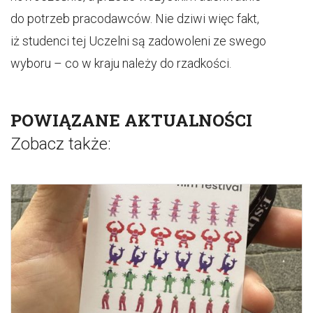
do potrzeb pracodawców. Nie dziwi więc fakt,
iż studenci tej Uczelni są zadowoleni ze swego
wyboru – co w kraju należy do rzadkości.
POWIĄZANE AKTUALNOŚCI
Zobacz także: