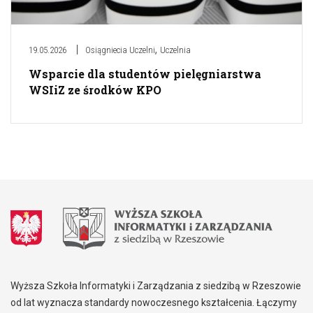
,
19.05.2026
Osiągniecia Uczelni
Uczelnia
Wsparcie dla studentów pielęgniarstwa
WSIiZ ze środków KPO
Wyższa Szkoła Informatyki i Zarządzania z siedzibą w Rzeszowie
od lat wyznacza standardy nowoczesnego kształcenia. Łączymy