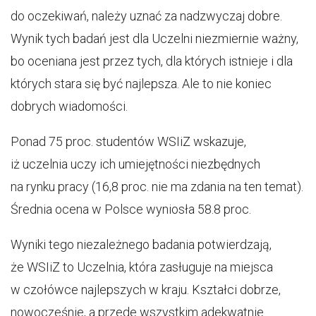
do oczekiwań, należy uznać za nadzwyczaj dobre.
Wynik tych badań jest dla Uczelni niezmiernie ważny,
bo oceniana jest przez tych, dla których istnieje i dla
których stara się być najlepsza. Ale to nie koniec
dobrych wiadomości.
Ponad 75 proc. studentów WSIiZ wskazuje,
iż uczelnia uczy ich umiejętności niezbędnych
na rynku pracy (16,8 proc. nie ma zdania na ten temat).
Średnia ocena w Polsce wyniosła 58.8 proc.
Wyniki tego niezależnego badania potwierdzają,
że WSIiZ to Uczelnia, która zasługuje na miejsca
w czołówce najlepszych w kraju. Kształci dobrze,
nowocześnie, a przede wszystkim adekwatnie