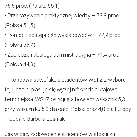
76,6 proc. (Polska 65,1)
• Przekazywanie praktycznej wiedzy – 73,8 proc.
(Polska 51,5)
• Pomoc i dostępność wykładowców – 72,9 proc.
(Polska 56,7)
• Zaplecze i obsługa administracyjna – 71,4 proc.
(Polska 44,9)
– Końcowa satysfakcja studentów WSIiZ z wyboru
tej Uczelni plasuje się wyżej niż średnia krajowa
i europejska. WSIiZ osiągnęła bowiem wskaźnik 5,3
przy wskaźniku 5,0 dla całej Polski oraz 4,8 dla Europy
– podaje Barbara Leśniak.
Jak widać, zadowolenie studentów w stosunku