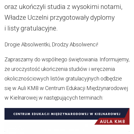
oraz ukończyli studia z wysokimi notami,
Władze Uczelni przygotowały dyplomy
i listy gratulacyjne.
Drogie Absolwentki, Drodzy Absolwenci!
Zapraszamy do wspólnego świętowania. Informujemy,
że uroczystość ukończenia studiów i wręczenia
okolicznościowych listów gratulacyjnych odbędzie
się w Auli KM8 w Centrum Edukacji Międzynarodowej
w Kielnarowej w następujących terminach: