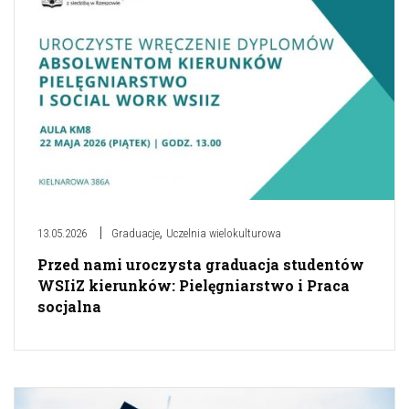
,
13.05.2026
Graduacje
Uczelnia wielokulturowa
Przed nami uroczysta graduacja studentów
WSIiZ kierunków: Pielęgniarstwo i Praca
socjalna