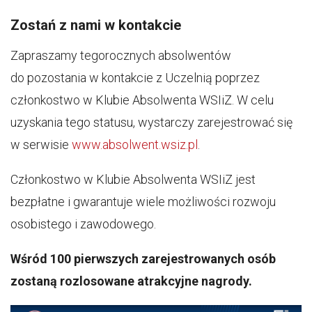
Zostań z nami w kontakcie
Zapraszamy tegorocznych absolwentów
do pozostania w kontakcie z Uczelnią poprzez
członkostwo w Klubie Absolwenta WSIiZ. W celu
uzyskania tego statusu, wystarczy zarejestrować się
w serwisie
www.absolwent.wsiz.pl
.
Członkostwo w Klubie Absolwenta WSIiZ jest
bezpłatne i gwarantuje wiele możliwości rozwoju
osobistego i zawodowego.
Wśród 100 pierwszych zarejestrowanych osób
zostaną rozlosowane atrakcyjne nagrody.