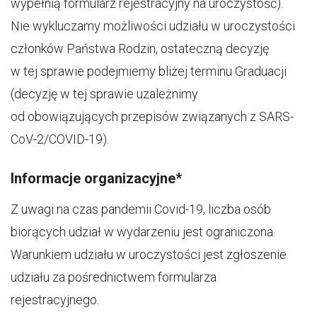
wypełnią formularz rejestracyjny na uroczystość).
Nie wykluczamy możliwości udziału w uroczystości
członków Państwa Rodzin, ostateczną decyzję
w tej sprawie podejmiemy bliżej terminu Graduacji
(decyzję w tej sprawie uzależnimy
od obowiązujących przepisów związanych z SARS-
CoV-2/COVID-19).
Informacje organizacyjne*
Z uwagi na czas pandemii Covid-19, liczba osób
biorących udział w wydarzeniu jest ograniczona.
Warunkiem udziału w uroczystości jest zgłoszenie
udziału za pośrednictwem formularza
rejestracyjnego.