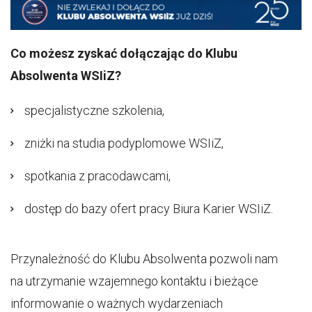
Co możesz zyskać dołączając do Klubu
Absolwenta WSIiZ?
specjalistyczne szkolenia,
zniżki na studia podyplomowe WSIiZ,
spotkania z pracodawcami,
dostęp do bazy ofert pracy Biura Karier WSIiZ.
Przynależność do Klubu Absolwenta pozwoli nam
na utrzymanie wzajemnego kontaktu i bieżące
informowanie o ważnych wydarzeniach