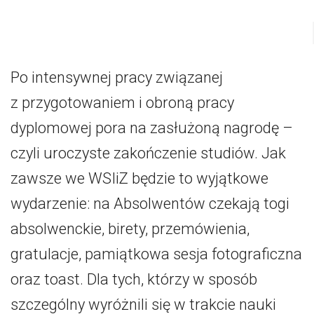
Po intensywnej pracy związanej
z przygotowaniem i obroną pracy
dyplomowej pora na zasłużoną nagrodę –
czyli uroczyste zakończenie studiów. Jak
zawsze we WSIiZ będzie to wyjątkowe
wydarzenie: na Absolwentów czekają togi
absolwenckie, birety, przemówienia,
gratulacje, pamiątkowa sesja fotograficzna
oraz toast. Dla tych, którzy w sposób
szczególny wyróżnili się w trakcie nauki