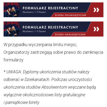
W przypadku wyczerpania limitu miejsc,
Organizatorzy zastrzegają sobie prawo do zamknięcia
formularzy.
*
UWAGA: Dyplomy ukończenia studiów należy
odbierać w Dziekanatach. Podczas uroczystości
ukończenia studiów Absolwentom wręczane będą
wyłącznie okolicznościowe listy gratulacyjne
i pamiątkowe birety.