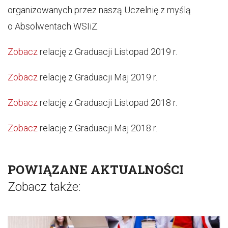
organizowanych przez naszą Uczelnię z myślą
o Absolwentach WSIiZ.
Zobacz
relację z Graduacji Listopad 2019 r.
Zobacz
relację z Graduacji Maj 2019 r.
Zobacz
relację z Graduacji Listopad 2018 r.
Zobacz
relację z Graduacji Maj 2018 r.
POWIĄZANE AKTUALNOŚCI
Zobacz także: