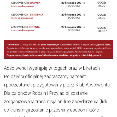
Absolwenci wystąpią w togach oraz w biretach.
Po części oficjalnej zapraszamy na toast
i poczęstunek przygotowany przez Klub Absolwenta.
Dla członków Rodzin i Przyjaciół zostanie
zorganizowana transmisja on-line z wydarzenia (link
do transmisji zostanie przesłany osobom, które