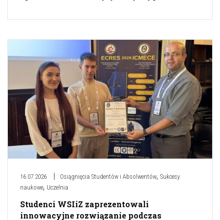
,
16.07.2026
Osiągnięcia Studentów i Absolwentów
Sukcesy
,
naukowe
Uczelnia
Studenci WSIiZ zaprezentowali
innowacyjne rozwiązanie podczas