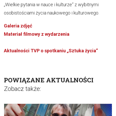
„Wielkie pytania w nauce i kulturze” z wybitnymi
osobistościami życia naukowego i kulturowego.
Galeria zdjęć
Materiał filmowy z wydarzenia
Aktualności TVP o spotkaniu „Sztuka życia”
POWIĄZANE AKTUALNOŚCI
Zobacz także: