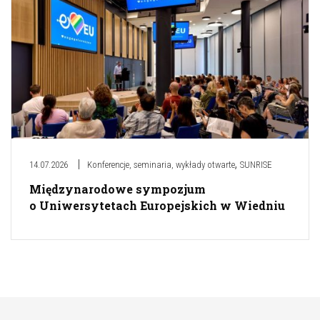
,
14.07.2026
Konferencje, seminaria, wykłady otwarte
SUNRISE
Międzynarodowe sympozjum
o Uniwersytetach Europejskich w Wiedniu