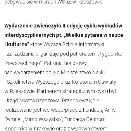
odbywać się w murach WSIiZ w Rzeszowie.
Wydarzenie zwieńczyło II edycję cyklu wykładów
interdyscyplinarnych pt. „Wielkie pytania w nauce
i kulturze”
które Wyższa Szkoła Informatyki
i Zarządzania organizuje pod patronatem „Tygodnika
Powszechnego”. Patronat honorowy
nad wydarzeniem objęło Ministerstwo Nauki
i Szkolnictwa Wyższego oraz Kuratorium Oświaty
w Rzeszowie. Partnerem strategicznym cyklu był
Urząd Miasta Rzeszowa. Przedsięwzięcie
realizowane jest we współpracy z Fundacją Anny
Dymnej „Mimo Wszystko”, Fundacją Centrum
Kopernika w Krakowie oraz z wydawnictwem