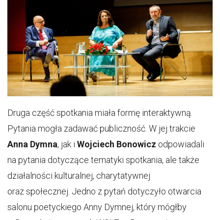
Druga część spotkania miała formę interaktywną.
Pytania mogła zadawać publiczność. W jej trakcie
Anna Dymna
, jak i
Wojciech Bonowicz
odpowiadali
na pytania dotyczące tematyki spotkania, ale także
działalności kulturalnej, charytatywnej
oraz społecznej. Jedno z pytań dotyczyło otwarcia
salonu poetyckiego Anny Dymnej, który mógłby