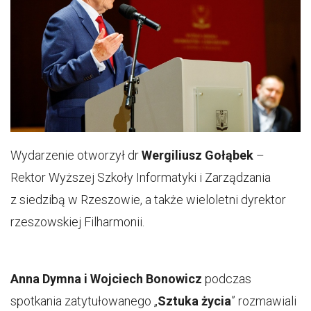
Wydarzenie otworzył dr
Wergiliusz Gołąbek
–
Rektor Wyższej Szkoły Informatyki i Zarządzania
z siedzibą w Rzeszowie, a także wieloletni dyrektor
rzeszowskiej Filharmonii.
Anna Dymna i Wojciech Bonowicz
podczas
spotkania zatytułowanego „
Sztuka życia
” rozmawiali