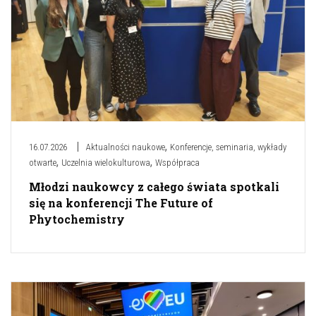
,
16.07.2026
Aktualności naukowe
Konferencje, seminaria, wykłady
,
,
otwarte
Uczelnia wielokulturowa
Współpraca
Młodzi naukowcy z całego świata spotkali
się na konferencji The Future of
Phytochemistry