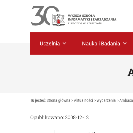
Uczelnia
Nauka i Badania
Tu jesteś:
Strona główna
>
Aktualności
>
Wydarzenia
>
Ambasad
Opublikowano: 2008-12-12