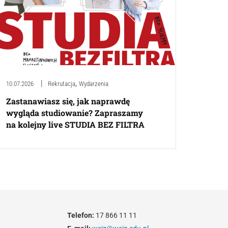
,
10.07.2026
Rekrutacja
Wydarzenia
Zastanawiasz się, jak naprawdę
wygląda studiowanie? Zapraszamy
na kolejny live STUDIA BEZ FILTRA
Telefon:
17 866 11 11