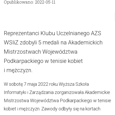
Opublikowano: 2022-05-11
Reprezentanci Klubu Uczelnianego AZS
WSIiZ zdobyli 5 medali na Akademickich
Mistrzostwach Województwa
Podkarpackiego w tenisie kobiet
i mężczyzn.
W sobotę 7 maja 2022 roku Wyższa Szkoła
Informatyki i Zarządzania zorganizowała Akademickie
Mistrzostwa Województwa Podkarpackiego w tenisie
kobiet i mężczyzn. Zawody odbyły się na kortach