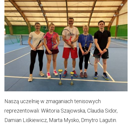
Naszą uczelnię w zmaganiach tenisowych
reprezentowali: Wiktoria Szajowska, Claudia Sidor,
Damian Liśkiewicz, Marta Mysko, Dmytro Lagutin.