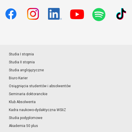
Studia I stopnia
Studia II stopnia
Studia anglojęzyczne
Biuro Karier
Osiągnięcia studentów i absolwentów
Seminaria doktoranckie
Klub Absolwenta
Kadra naukowo-dydaktyczna WSIiZ
Studia podyplomowe
Akademia 50 plus