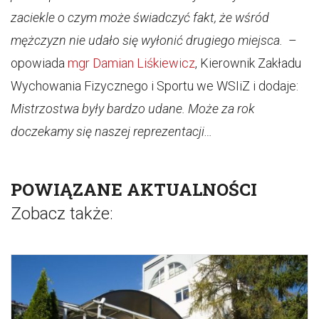
zaciekle o czym może świadczyć fakt, że wśród
mężczyzn nie udało się wyłonić drugiego miejsca.
–
opowiada
mgr Damian Liśkiewicz
, Kierownik Zakładu
Wychowania Fizycznego i Sportu we WSIiZ i dodaje:
Mistrzostwa były bardzo udane. Może za rok
doczekamy się naszej reprezentacji…
POWIĄZANE AKTUALNOŚCI
Zobacz także: