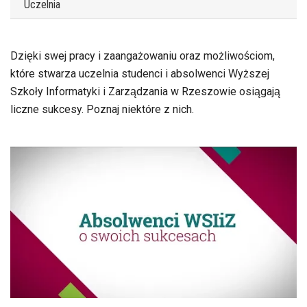
Uczelnia
Dzięki swej pracy i zaangażowaniu oraz możliwościom,
które stwarza uczelnia studenci i absolwenci Wyższej
Szkoły Informatyki i Zarządzania w Rzeszowie osiągają
liczne sukcesy. Poznaj niektóre z nich.