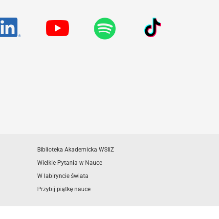
Biblioteka Akademicka WSIiZ
Wielkie Pytania w Nauce
W labiryncie świata
Przybij piątkę nauce