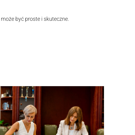
może być proste i skuteczne.