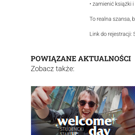
• zamienić książki 
To realna szansa, 
Link do rejestracji
POWIĄZANE AKTUALNOŚCI
Zobacz także: