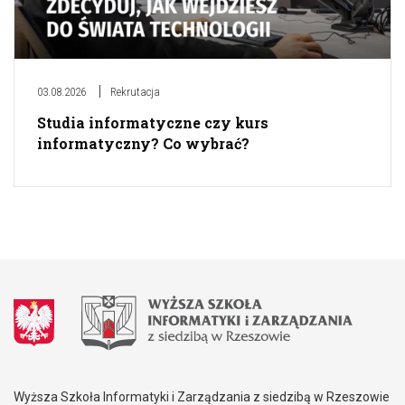
03.08.2026
Rekrutacja
Studia informatyczne czy kurs
informatyczny? Co wybrać?
Wyższa Szkoła Informatyki i Zarządzania z siedzibą w Rzeszowie