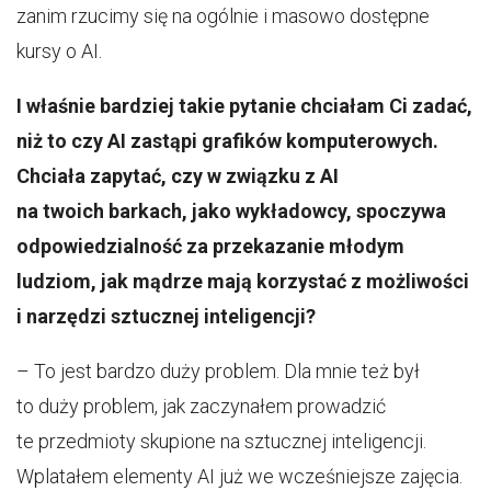
zanim rzucimy się na ogólnie i masowo dostępne
kursy o AI.
I właśnie bardziej takie pytanie chciałam Ci zadać,
niż to czy AI zastąpi grafików komputerowych.
Chciała zapytać, czy w związku z AI
na twoich barkach, jako wykładowcy, spoczywa
odpowiedzialność za przekazanie młodym
ludziom, jak mądrze mają korzystać z możliwości
i narzędzi sztucznej inteligencji?
– To jest bardzo duży problem. Dla mnie też był
to duży problem, jak zaczynałem prowadzić
te przedmioty skupione na sztucznej inteligencji.
Wplatałem elementy AI już we wcześniejsze zajęcia.