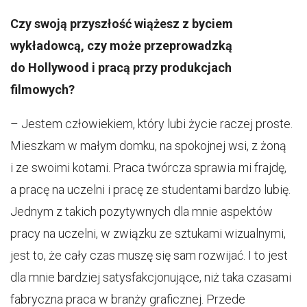
Czy swoją przyszłość wiążesz z byciem
wykładowcą, czy może przeprowadzką
do Hollywood i pracą przy produkcjach
filmowych?
– Jestem człowiekiem, który lubi życie raczej proste.
Mieszkam w małym domku, na spokojnej wsi, z żoną
i ze swoimi kotami. Praca twórcza sprawia mi frajdę,
a pracę na uczelni i pracę ze studentami bardzo lubię.
Jednym z takich pozytywnych dla mnie aspektów
pracy na uczelni, w związku ze sztukami wizualnymi,
jest to, że cały czas muszę się sam rozwijać. I to jest
dla mnie bardziej satysfakcjonujące, niż taka czasami
fabryczna praca w branży graficznej. Przede