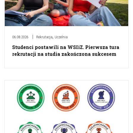
,
06.08.2026
Rekrutacja
Uczelnia
Studenci postawili na WSIiZ. Pierwsza tura
rekrutacji na studia zakończona sukcesem