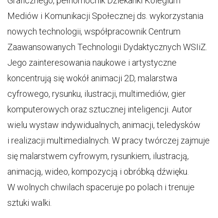
Graficznego, pełnomocnik Dziekanki Kolegium
Mediów i Komunikacji Społecznej ds. wykorzystania
nowych technologii, współpracownik Centrum
Zaawansowanych Technologii Dydaktycznych WSIiZ.
Jego zainteresowania naukowe i artystyczne
koncentrują się wokół animacji 2D, malarstwa
cyfrowego, rysunku, ilustracji, multimediów, gier
komputerowych oraz sztucznej inteligencji. Autor
wielu wystaw indywidualnych, animacji, teledysków
i realizacji multimedialnych. W pracy twórczej zajmuje
się malarstwem cyfrowym, rysunkiem, ilustracją,
animacją, wideo, kompozycją i obróbką dźwięku.
W wolnych chwilach spaceruje po polach i trenuje
sztuki walki.