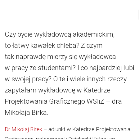
Czy bycie wykładowcą akademickim,
to łatwy kawałek chleba? Z czym
tak naprawdę mierzy się wykładowca
w pracy ze studentami? I co najbardziej lubi
w swojej pracy? O te i wiele innych rzeczy
zapytałam wykładowcę w Katedrze
Projektowania Graficznego WSIiZ – dra
Mikołaja Birka.
Dr Mikołaj Birek
– adiunkt w Katedrze Projektowania