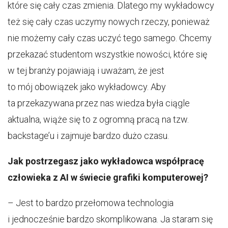
które się cały czas zmienia. Dlatego my wykładowcy
też się cały czas uczymy nowych rzeczy, ponieważ
nie możemy cały czas uczyć tego samego. Chcemy
przekazać studentom wszystkie nowości, które się
w tej branży pojawiają i uważam, że jest
to mój obowiązek jako wykładowcy. Aby
ta przekazywana przez nas wiedza była ciągle
aktualna, wiąże się to z ogromną pracą na tzw.
backstage’u i zajmuje bardzo dużo czasu.
Jak postrzegasz jako wykładowca współpracę
człowieka z AI w świecie grafiki komputerowej?
– Jest to bardzo przełomowa technologia
i jednocześnie bardzo skomplikowana. Ja staram się