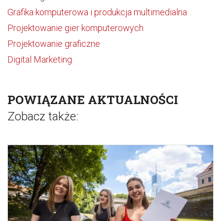
Grafika komputerowa i produkcja multimedialna
Projektowanie gier komputerowych
Projektowanie graficzne
Digital Marketing
POWIĄZANE AKTUALNOŚCI
Zobacz także: