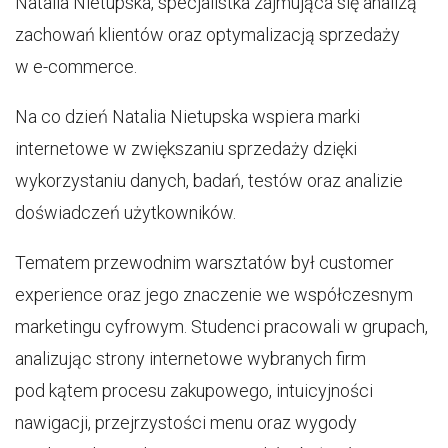
Natalia Nietupska, specjalistka zajmująca się analizą
zachowań klientów oraz optymalizacją sprzedaży
w e-commerce.
Na co dzień Natalia Nietupska wspiera marki
internetowe w zwiększaniu sprzedaży dzięki
wykorzystaniu danych, badań, testów oraz analizie
doświadczeń użytkowników.
Tematem przewodnim warsztatów był customer
experience oraz jego znaczenie we współczesnym
marketingu cyfrowym. Studenci pracowali w grupach,
analizując strony internetowe wybranych firm
pod kątem procesu zakupowego, intuicyjności
nawigacji, przejrzystości menu oraz wygody