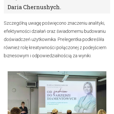
Daria Chernushych.
Szczególną uwagę poświęcono znaczeniu analityki,
efektywności działań oraz świadomemu budowaniu
doświadczeń użytkownika. Prelegentka podkreśliła
również rolę kreatywności połączonej z podejściem
biznesowym i odpowiedzialnością za wyniki.