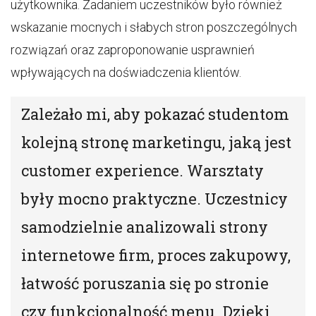
użytkownika. Zadaniem uczestników było również
wskazanie mocnych i słabych stron poszczególnych
rozwiązań oraz zaproponowanie usprawnień
wpływających na doświadczenia klientów.
Zależało mi, aby pokazać studentom
kolejną stronę marketingu, jaką jest
customer experience. Warsztaty
były mocno praktyczne. Uczestnicy
samodzielnie analizowali strony
internetowe firm, proces zakupowy,
łatwość poruszania się po stronie
czy funkcjonalność menu. Dzięki