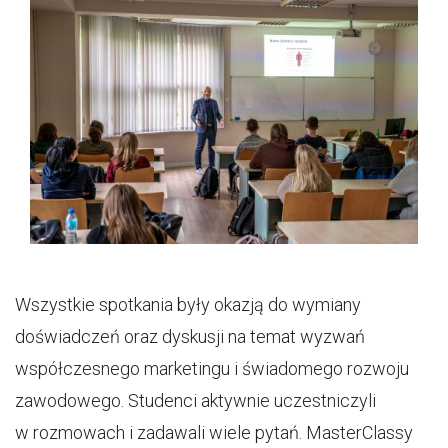
Wszystkie spotkania były okazją do wymiany
doświadczeń oraz dyskusji na temat wyzwań
współczesnego marketingu i świadomego rozwoju
zawodowego. Studenci aktywnie uczestniczyli
w rozmowach i zadawali wiele pytań. MasterClassy