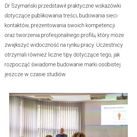
Dr Szymański przedstawił praktyczne wskazówki
dotyczące publikowania treści, budowania sieci
kontaktów, prezentowania swoich kompetencji
oraz tworzenia profesjonalnego profilu, który może
zwiększyć widoczność na rynku pracy. Uczestnicy
otrzymali również liczne tipy dotyczące tego, jak
rozpocząć świadome budowanie marki osobistej
jeszcze w czasie studiów.