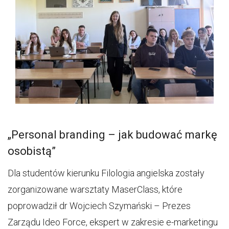
„Personal branding – jak budować markę
osobistą”
Dla studentów kierunku Filologia angielska zostały
zorganizowane warsztaty MaserClass, które
poprowadził dr Wojciech Szymański – Prezes
Zarządu Ideo Force, ekspert w zakresie e-marketingu