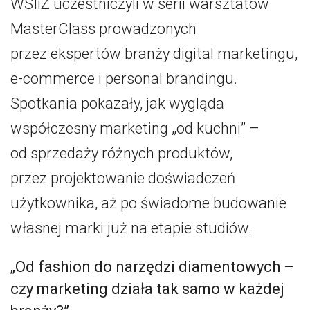
WSIiZ uczestniczyli w serii warsztatów
MasterClass prowadzonych
przez ekspertów branży digital marketingu,
e-commerce i personal brandingu.
Spotkania pokazały, jak wygląda
współczesny marketing „od kuchni” –
od sprzedaży różnych produktów,
przez projektowanie doświadczeń
użytkownika, aż po świadome budowanie
własnej marki już na etapie studiów.
„Od fashion do narzędzi diamentowych –
czy marketing działa tak samo w każdej