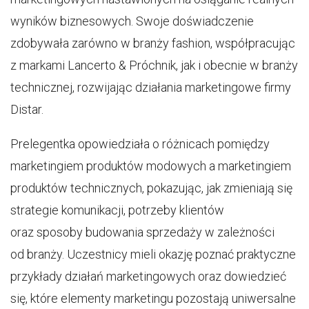
wyników biznesowych. Swoje doświadczenie
zdobywała zarówno w branży fashion, współpracując
z markami Lancerto & Próchnik, jak i obecnie w branży
technicznej, rozwijając działania marketingowe firmy
Distar.
Prelegentka opowiedziała o różnicach pomiędzy
marketingiem produktów modowych a marketingiem
produktów technicznych, pokazując, jak zmieniają się
strategie komunikacji, potrzeby klientów
oraz sposoby budowania sprzedaży w zależności
od branży. Uczestnicy mieli okazję poznać praktyczne
przykłady działań marketingowych oraz dowiedzieć
się, które elementy marketingu pozostają uniwersalne