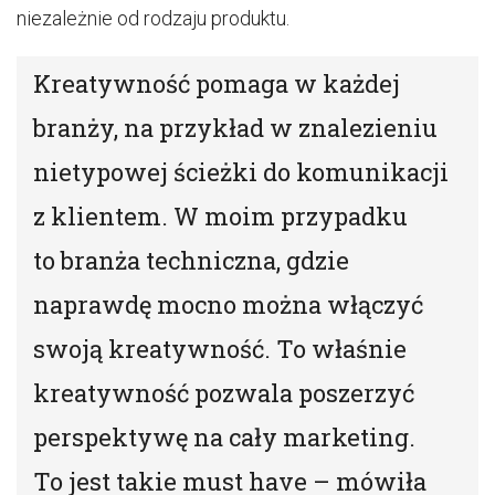
niezależnie od rodzaju produktu.
Kreatywność pomaga w każdej
branży, na przykład w znalezieniu
nietypowej ścieżki do komunikacji
z klientem. W moim przypadku
to branża techniczna, gdzie
naprawdę mocno można włączyć
swoją kreatywność. To właśnie
kreatywność pozwala poszerzyć
perspektywę na cały marketing.
To jest takie must have – mówiła