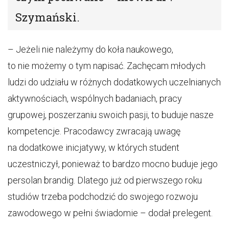
Szymański.
– Jeżeli nie należymy do koła naukowego,
to nie możemy o tym napisać. Zachęcam młodych
ludzi do udziału w różnych dodatkowych uczelnianych
aktywnościach, wspólnych badaniach, pracy
grupowej, poszerzaniu swoich pasji, to buduje nasze
kompetencje. Pracodawcy zwracają uwagę
na dodatkowe inicjatywy, w których student
uczestniczył, ponieważ to bardzo mocno buduje jego
persolan brandig. Dlatego już od pierwszego roku
studiów trzeba podchodzić do swojego rozwoju
zawodowego w pełni świadomie – dodał prelegent.