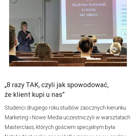
„8 razy TAK, czyli jak spowodować,
że klient kupi u nas”
Studenci drugiego roku studiów zaocznych kierunku
Marketing i Nowe Media uczestniczyli w warsztatach
Masterclass, których gościem specjalnym była