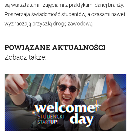
są warsztatami i zajęciami z praktykami danej branży.
Poszerzają świadomość studentów, a czasami nawet
wyznaczają przyszłą drogę zawodową.
POWIĄZANE AKTUALNOŚCI
Zobacz także: