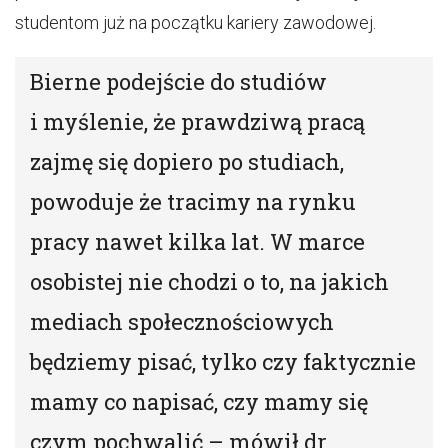
studentom już na początku kariery zawodowej.
Bierne podejście do studiów
i myślenie, że prawdziwą pracą
zajmę się dopiero po studiach,
powoduje że tracimy na rynku
pracy nawet kilka lat. W marce
osobistej nie chodzi o to, na jakich
mediach społecznościowych
będziemy pisać, tylko czy faktycznie
mamy co napisać, czy mamy się
czym pochwalić – mówił dr .