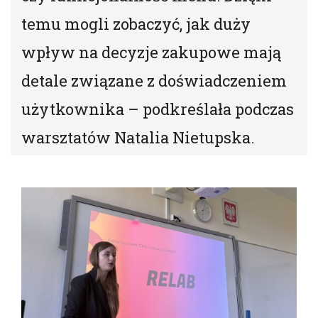
temu mogli zobaczyć, jak duży
wpływ na decyzje zakupowe mają
detale związane z doświadczeniem
użytkownika – podkreślała podczas
warsztatów Natalia Nietupska.