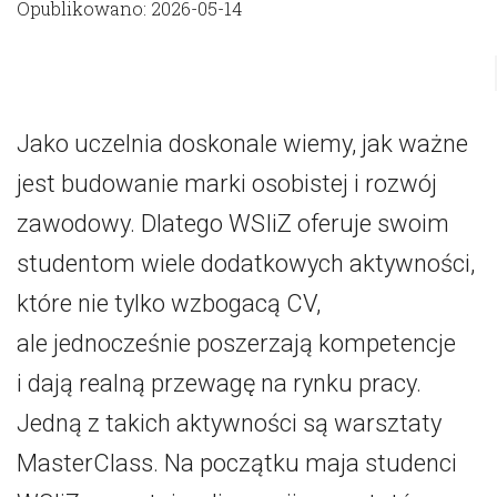
Opublikowano: 2026-05-14
Jako uczelnia doskonale wiemy, jak ważne
jest budowanie marki osobistej i rozwój
zawodowy. Dlatego WSIiZ oferuje swoim
studentom wiele dodatkowych aktywności,
które nie tylko wzbogacą CV,
ale jednocześnie poszerzają kompetencje
i dają realną przewagę na rynku pracy.
Jedną z takich aktywności są warsztaty
MasterClass. Na początku maja studenci