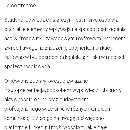
i e-commerce.
Studenci dowiedzieli się, czym jest marka osobista
oraz jakie elementy wpływają na sposób postrzegania
nas w środowisku zawodowym i cyfrowym. Prelegent
zwrócił uwagę na znaczenie spójnej komunikacji,
zarówno w bezpośrednich kontaktach, jak i w mediach
społecznościowych.
Omówione zostały kwestie związane
z autoprezentacją, sposobem wypowiedzi, ubiorem,
aktywnością online oraz budowaniem
profesjonalnego wizerunku w różnych kanałach
komunikacji. Szczególną uwagę poświęcono
platformie LinkedIn i możliwościom, jakie daje