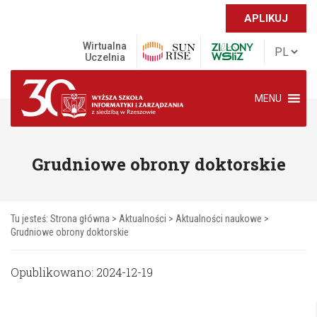
APLIKUJ
Wirtualna
Uczelnia
MENU
Grudniowe obrony doktorskie
Tu jesteś:
Strona główna
>
Aktualności
>
Aktualności naukowe
>
Grudniowe obrony doktorskie
Opublikowano: 2024-12-19