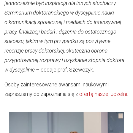
jednocześnie być inspiracją dla innych słuchaczy
Seminarium doktoranckiego w dyscyplinie nauki
o komunikacji społecznej i mediach do intensywnej
pracy, finalizacji badań i dążenia do ostatecznego
sukcesu, jakim w tym przypadku są pozytywne
recenzje pracy doktorskiej, skuteczna obrona
przygotowanej rozprawy i uzyskanie stopnia doktora
w dyscyplinie
– dodaje prof. Szewczyk.
Osoby zainteresowane awansami naukowymi
zapraszamy do zapoznania się z
ofertą naszej uczelni
.