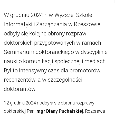
W grudniu 2024 r. w Wyższej Szkole
Informatyki i Zarządzania w Rzeszowie
odbyły się kolejne obrony rozpraw
doktorskich przygotowanych w ramach
Seminarium doktoranckiego w dyscyplinie
nauki o komunikacji społecznej i mediach.
Był to intensywny czas dla promotorów,
recenzentów, a w szczególności
doktorantów.
12 grudnia 2024 r odbyła się obrona rozprawy
doktorskiej Pani
mgr Diany Puchalskiej
. Rozprawa