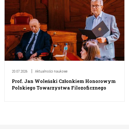
20.07.2026
Aktualności naukowe
Prof. Jan Woleński Członkiem Honorowym
Polskiego Towarzystwa Filozoficznego