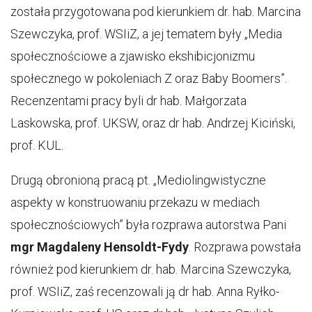
została przygotowana pod kierunkiem dr. hab. Marcina
Szewczyka, prof. WSIiZ, a jej tematem były „Media
społecznościowe a zjawisko ekshibicjonizmu
społecznego w pokoleniach Z oraz Baby Boomers”.
Recenzentami pracy byli dr hab. Małgorzata
Laskowska, prof. UKSW, oraz dr hab. Andrzej Kiciński,
prof. KUL.
Drugą obronioną pracą pt. „Mediolingwistyczne
aspekty w konstruowaniu przekazu w mediach
społecznościowych” była rozprawa autorstwa Pani
mgr Magdaleny Hensoldt-Fydy
. Rozprawa powstała
również pod kierunkiem dr. hab. Marcina Szewczyka,
prof. WSIiZ, zaś recenzowali ją dr hab. Anna Ryłko-