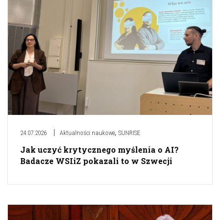
,
24.07.2026
Aktualności naukowe
SUNRISE
Jak uczyć krytycznego myślenia o AI?
Badacze WSIiZ pokazali to w Szwecji