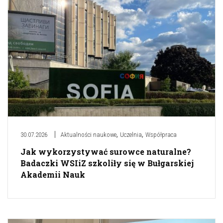
,
,
30.07.2026
Aktualności naukowe
Uczelnia
Współpraca
Jak wykorzystywać surowce naturalne?
Badaczki WSIiZ szkoliły się w Bułgarskiej
Akademii Nauk