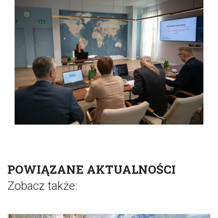
POWIĄZANE AKTUALNOŚCI
Zobacz także: