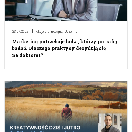
,
23.07.2026
Akcje promocyjne
Uczelnia
Marketing potrzebuje ludzi, którzy potrafią
badać. Dlaczego praktycy decydują się
na doktorat?