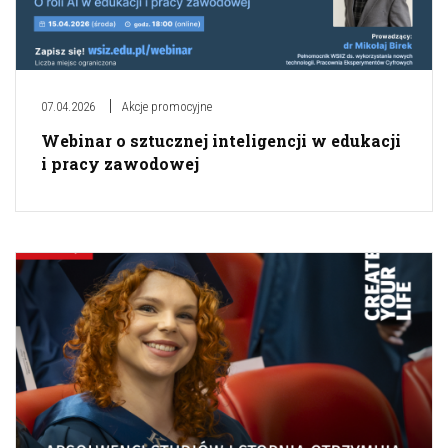
07.04.2026
Akcje promocyjne
Webinar o sztucznej inteligencji w edukacji
i pracy zawodowej