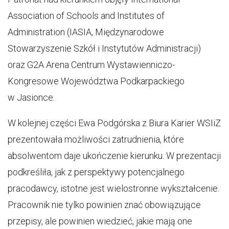
Association of Schools and Institutes of
Administration (IASIA, Międzynarodowe
Stowarzyszenie Szkół i Instytutów Administracji)
oraz G2A Arena Centrum Wystawienniczo-
Kongresowe Województwa Podkarpackiego
w Jasionce.
W kolejnej części Ewa Podgórska z Biura Karier WSIiZ
prezentowała możliwości zatrudnienia, które
absolwentom daje ukończenie kierunku. W prezentacji
podkreśliła, jak z perspektywy potencjalnego
pracodawcy, istotne jest wielostronne wykształcenie.
Pracownik nie tylko powinien znać obowiązujące
przepisy, ale powinien wiedzieć, jakie mają one