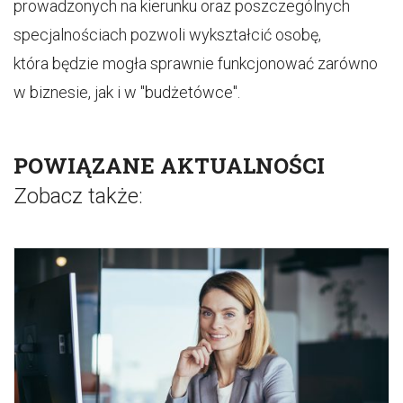
prowadzonych na kierunku oraz poszczególnych
specjalnościach pozwoli wykształcić osobę,
która będzie mogła sprawnie funkcjonować zarówno
w biznesie, jak i w "budżetówce".
POWIĄZANE AKTUALNOŚCI
Zobacz także: