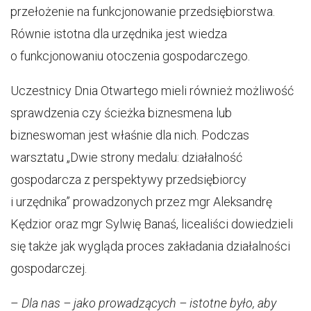
przełożenie na funkcjonowanie przedsiębiorstwa.
Równie istotna dla urzędnika jest wiedza
o funkcjonowaniu otoczenia gospodarczego.
Uczestnicy Dnia Otwartego mieli również możliwość
sprawdzenia czy ścieżka biznesmena lub
bizneswoman jest właśnie dla nich. Podczas
warsztatu „Dwie strony medalu: działalność
gospodarcza z perspektywy przedsiębiorcy
i urzędnika” prowadzonych przez mgr Aleksandrę
Kędzior oraz mgr Sylwię Banaś, licealiści dowiedzieli
się także jak wygląda proces zakładania działalności
gospodarczej.
–
Dla nas – jako prowadzących – istotne było, aby