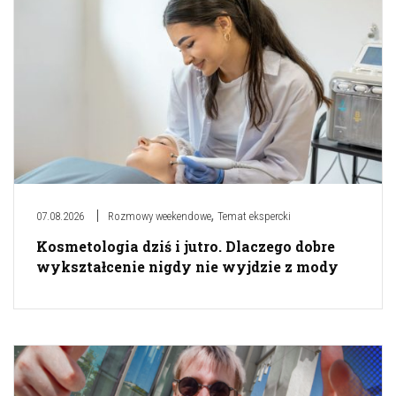
,
07.08.2026
Rozmowy weekendowe
Temat ekspercki
Kosmetologia dziś i jutro. Dlaczego dobre
wykształcenie nigdy nie wyjdzie z mody