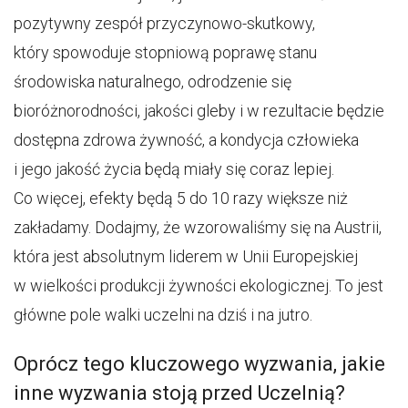
pozytywny zespół przyczynowo-skutkowy,
który spowoduje stopniową poprawę stanu
środowiska naturalnego, odrodzenie się
bioróżnorodności, jakości gleby i w rezultacie będzie
dostępna zdrowa żywność, a kondycja człowieka
i jego jakość życia będą miały się coraz lepiej.
Co więcej, efekty będą 5 do 10 razy większe niż
zakładamy. Dodajmy, że wzorowaliśmy się na Austrii,
która jest absolutnym liderem w Unii Europejskiej
w wielkości produkcji żywności ekologicznej. To jest
główne pole walki uczelni na dziś i na jutro.
Oprócz tego kluczowego wyzwania, jakie
inne wyzwania stoją przed Uczelnią?