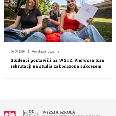
,
06.08.2026
Rekrutacja
Uczelnia
Studenci postawili na WSIiZ. Pierwsza tura
rekrutacji na studia zakończona sukcesem