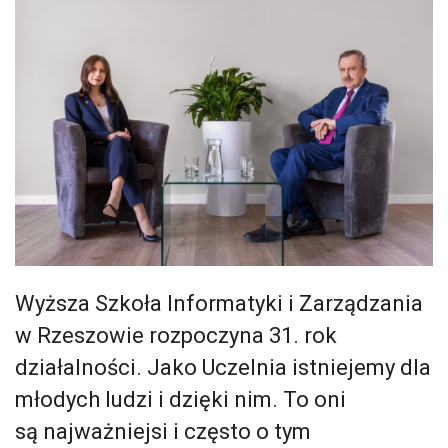
Wyższa Szkoła Informatyki i Zarządzania
w Rzeszowie rozpoczyna 31. rok
działalności. Jako Uczelnia istniejemy dla
młodych ludzi i dzięki nim. To oni
są najważniejsi i często o tym