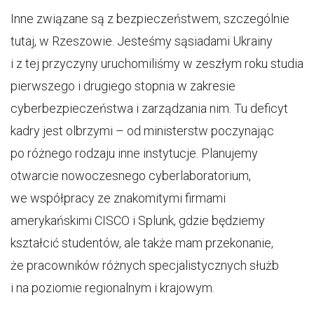
Inne związane są z bezpieczeństwem, szczególnie
tutaj, w Rzeszowie. Jesteśmy sąsiadami Ukrainy
i z tej przyczyny uruchomiliśmy w zeszłym roku studia
pierwszego i drugiego stopnia w zakresie
cyberbezpieczeństwa i zarządzania nim. Tu deficyt
kadry jest olbrzymi – od ministerstw poczynając
po różnego rodzaju inne instytucje. Planujemy
otwarcie nowoczesnego cyberlaboratorium,
we współpracy ze znakomitymi firmami
amerykańskimi CISCO i Splunk, gdzie będziemy
kształcić studentów, ale także mam przekonanie,
że pracowników różnych specjalistycznych służb
i na poziomie regionalnym i krajowym.