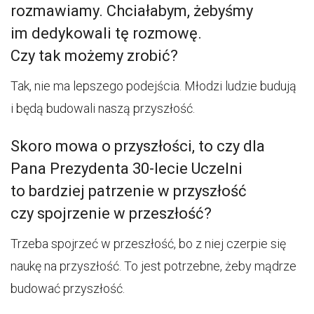
rozmawiamy. Chciałabym, żebyśmy
im dedykowali tę rozmowę.
Czy tak możemy zrobić?
Tak, nie ma lepszego podejścia. Młodzi ludzie budują
i będą budowali naszą przyszłość.
Skoro mowa o przyszłości, to czy dla
Pana Prezydenta 30-lecie Uczelni
to bardziej patrzenie w przyszłość
czy spojrzenie w przeszłość?
Trzeba spojrzeć w przeszłość, bo z niej czerpie się
naukę na przyszłość. To jest potrzebne, żeby mądrze
budować przyszłość.