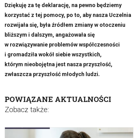
Dziękuję za tę deklarację, na pewno będziemy
korzystać z tej pomocy, po to, aby nasza Uczelnia
rozwijała się, była źródłem zmiany w otoczeniu
bliższym i dalszym, angażowała się
w rozwiązywanie problemów współczesności
i gromadziła wokół siebie wszystkich,
którym nieobojętna jest nasza przyszłość,
zwłaszcza przyszłość młodych ludzi.
POWIĄZANE AKTUALNOŚCI
Zobacz także: