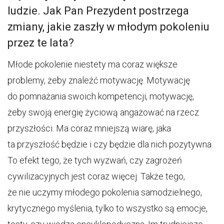
ludzie. Jak Pan Prezydent postrzega
zmiany, jakie zaszły w młodym pokoleniu
przez te lata?
Młode pokolenie niestety ma coraz większe
problemy, żeby znaleźć motywację. Motywację
do pomnażania swoich kompetencji, motywację,
żeby swoją energię życiową angażować na rzecz
przyszłości. Ma coraz mniejszą wiarę, jaka
ta przyszłość będzie i czy będzie dla nich pozytywna.
To efekt tego, że tych wyzwań, czy zagrożeń
cywilizacyjnych jest coraz więcej. Także tego,
że nie uczymy młodego pokolenia samodzielnego,
krytycznego myślenia, tylko to wszystko są emocje,