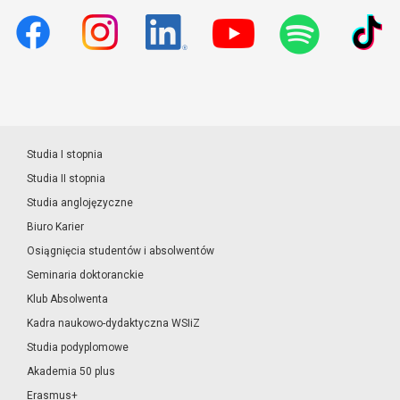
Studia I stopnia
Studia II stopnia
Studia anglojęzyczne
Biuro Karier
Osiągnięcia studentów i absolwentów
Seminaria doktoranckie
Klub Absolwenta
Kadra naukowo-dydaktyczna WSIiZ
Studia podyplomowe
Akademia 50 plus
Erasmus+