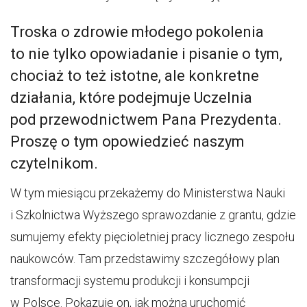
Troska o zdrowie młodego pokolenia
to nie tylko opowiadanie i pisanie o tym,
chociaż to też istotne, ale konkretne
działania, które podejmuje Uczelnia
pod przewodnictwem Pana Prezydenta.
Proszę o tym opowiedzieć naszym
czytelnikom.
W tym miesiącu przekażemy do Ministerstwa Nauki
i Szkolnictwa Wyższego sprawozdanie z grantu, gdzie
sumujemy efekty pięcioletniej pracy licznego zespołu
naukowców. Tam przedstawimy szczegółowy plan
transformacji systemu produkcji i konsumpcji
w Polsce. Pokazuje on, jak można uruchomić