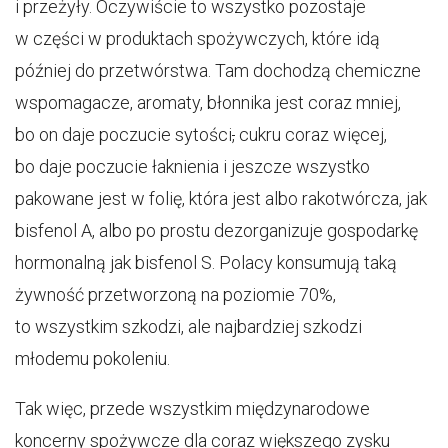
i przeżyły. Oczywiście to wszystko pozostaje
w części w produktach spożywczych, które idą
później do przetwórstwa. Tam dochodzą chemiczne
wspomagacze, aromaty, błonnika jest coraz mniej,
bo on daje poczucie sytości
,
cukru coraz więcej,
bo daje poczucie łaknienia i jeszcze wszystko
pakowane jest w folię, która jest albo rakotwórcza, jak
bisfenol A, albo po prostu dezorganizuje gospodarkę
hormonalną jak bisfenol S. Polacy konsumują taką
żywność przetworzoną na poziomie 70%,
to wszystkim szkodzi, ale najbardziej szkodzi
młodemu pokoleniu.
Tak więc, przede wszystkim międzynarodowe
koncerny spożywcze dla coraz większego zysku