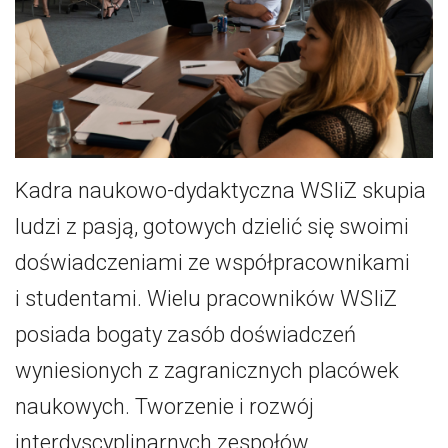
Kadra naukowo-dydaktyczna WSIiZ skupia
ludzi z pasją, gotowych dzielić się swoimi
doświadczeniami ze współpracownikami
i studentami. Wielu pracowników WSIiZ
posiada bogaty zasób doświadczeń
wyniesionych z zagranicznych placówek
naukowych. Tworzenie i rozwój
interdyscyplinarnych zespołów