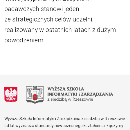
badawczych stanowi jeden
ze strategicznych celów uczelni,
realizowany w ostatnich latach z dużym
powodzeniem.
Wyższa Szkoła Informatyki i Zarządzania z siedzibą w Rzeszowie
od lat wyznacza standardy nowoczesnego kształcenia. Łączymy