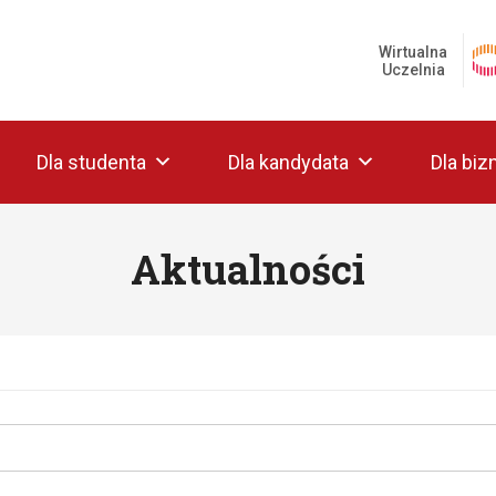
Wirtualna
Uczelnia
Dla studenta
Dla kandydata
Dla biz
Aktualności