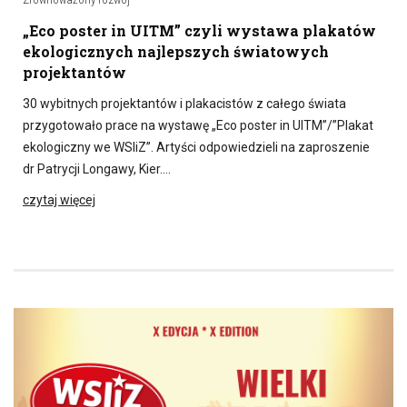
„Eco poster in UITM” czyli wystawa plakatów
ekologicznych najlepszych światowych
projektantów
30 wybitnych projektantów i plakacistów z całego świata
przygotowało prace na wystawę „Eco poster in UITM”/”Plakat
ekologiczny we WSIiZ”. Artyści odpowiedzieli na zaproszenie
dr Patrycji Longawy, Kier….
czytaj więcej