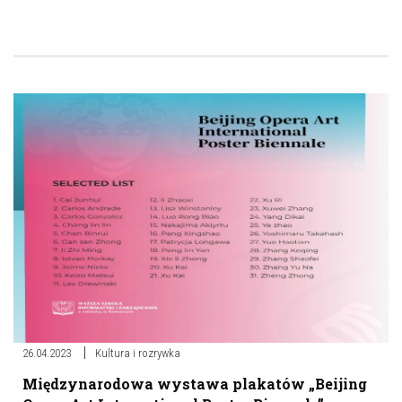
26.04.2023
Kultura i rozrywka
Międzynarodowa wystawa plakatów „Beijing