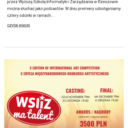
przez Wyższą Szkołę Informatyki i Zarządzania w Rzeszowie
można słuchać jako podcastów. W dniu premiery udostępniamy
cztery odcinki w ramach….
czytaj więcej