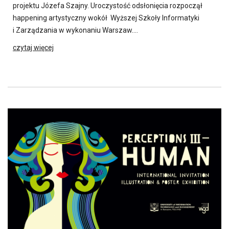
projektu Józefa Szajny. Uroczystość odsłonięcia rozpoczął
happening artystyczny wokół Wyższej Szkoły Informatyki
i Zarządzania w wykonaniu Warszaw….
czytaj więcej