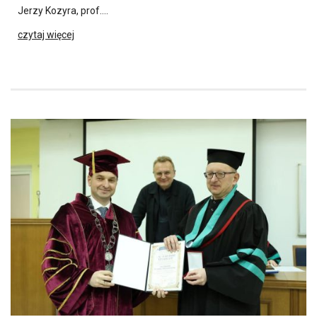
Jerzy Kozyra, prof….
czytaj więcej