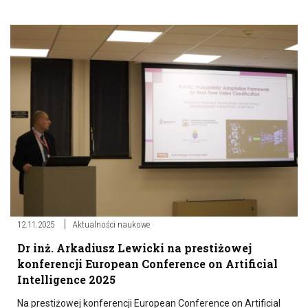
12.11.2025
Aktualności naukowe
Dr inż. Arkadiusz Lewicki na prestiżowej
konferencji European Conference on Artificial
Intelligence 2025
Na prestiżowej konferencji European Conference on Artificial