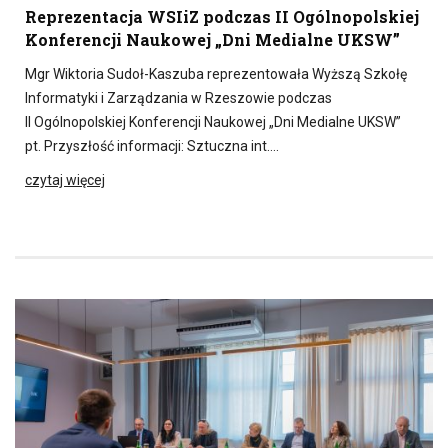
Reprezentacja WSIiZ podczas II Ogólnopolskiej
Konferencji Naukowej „Dni Medialne UKSW”
Mgr Wiktoria Sudoł-Kaszuba reprezentowała Wyższą Szkołę
Informatyki i Zarządzania w Rzeszowie podczas
II Ogólnopolskiej Konferencji Naukowej „Dni Medialne UKSW”
pt. Przyszłość informacji: Sztuczna int….
czytaj więcej