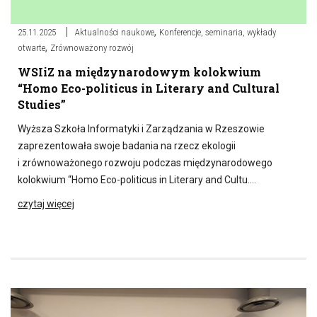
,
25.11.2025
Aktualności naukowe
Konferencje, seminaria, wykłady
,
otwarte
Zrównoważony rozwój
WSIiZ na międzynarodowym kolokwium
“Homo Eco-politicus in Literary and Cultural
Studies”
Wyższa Szkoła Informatyki i Zarządzania w Rzeszowie
zaprezentowała swoje badania na rzecz ekologii
i zrównoważonego rozwoju podczas międzynarodowego
kolokwium “Homo Eco-politicus in Literary and Cultu….
czytaj więcej