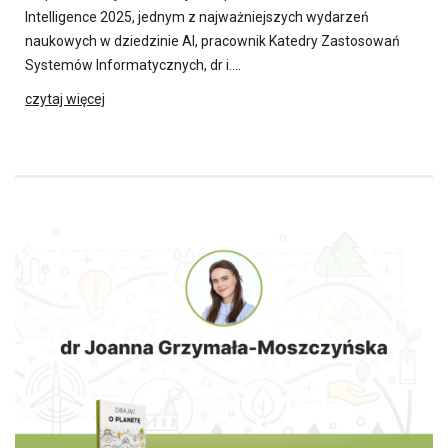
Intelligence 2025, jednym z najważniejszych wydarzeń
naukowych w dziedzinie AI, pracownik Katedry Zastosowań
Systemów Informatycznych, dr i….
czytaj więcej