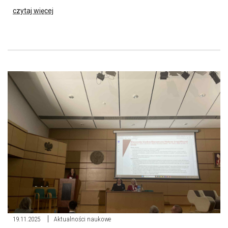
czytaj więcej
19.11.2025
Aktualności naukowe