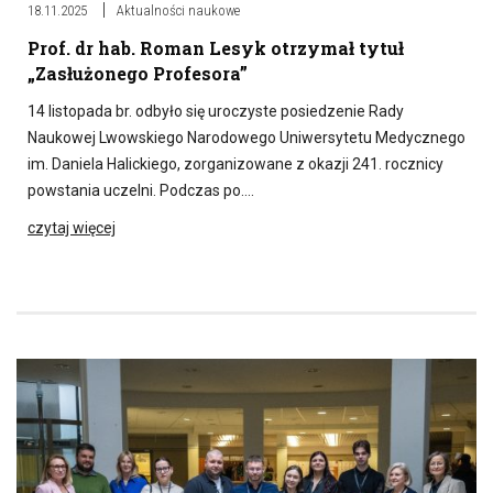
18.11.2025
Aktualności naukowe
Prof. dr hab. Roman Lesyk otrzymał tytuł
„Zasłużonego Profesora”
14 listopada br. odbyło się uroczyste posiedzenie Rady
Naukowej Lwowskiego Narodowego Uniwersytetu Medycznego
im. Daniela Halickiego, zorganizowane z okazji 241. rocznicy
powstania uczelni. Podczas po….
czytaj więcej