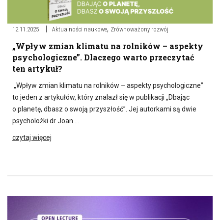
,
12.11.2025
Aktualności naukowe
Zrównoważony rozwój
„Wpływ zmian klimatu na rolników – aspekty
psychologiczne”. Dlaczego warto przeczytać
ten artykuł?
„Wpływ zmian klimatu na rolników – aspekty psychologiczne”
to jeden z artykułów, który znalazł się w publikacji „Dbając
o planetę, dbasz o swoją przyszłość”. Jej autorkami są dwie
psycholożki dr Joan….
czytaj więcej