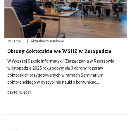
19.11.2025
Aktualności naukowe
Obrony doktorskie we WSIiZ w listopadzie
W Wyższej Szkole Informatyki i Zarządzania w Rzeszowie
w listopadzie 2025 roku odbyły się 3 obrony rozpraw
doktorskich przygotowanych w ramach Seminarium
doktoranckiego w dyscyplinie nauki o komunikac….
czytaj więcej