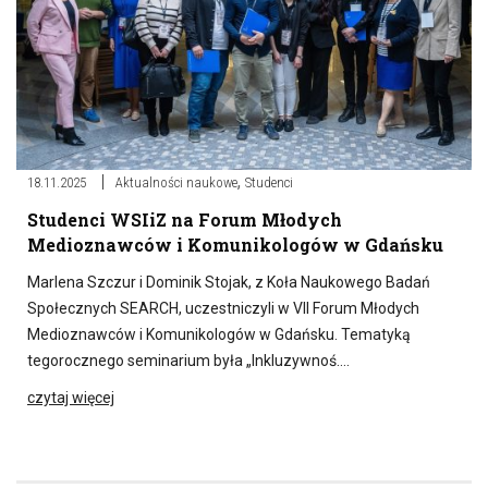
,
18.11.2025
Aktualności naukowe
Studenci
Studenci WSIiZ na Forum Młodych
Medioznawców i Komunikologów w Gdańsku
Marlena Szczur i Dominik Stojak, z Koła Naukowego Badań
Społecznych SEARCH, uczestniczyli w VII Forum Młodych
Medioznawców i Komunikologów w Gdańsku. Tematyką
tegorocznego seminarium była „Inkluzywnoś….
czytaj więcej