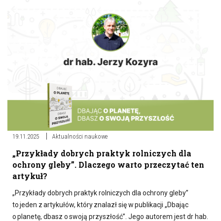
19.11.2025
Aktualności naukowe
„Przykłady dobrych praktyk rolniczych dla
ochrony gleby”. Dlaczego warto przeczytać ten
artykuł?
„Przykłady dobrych praktyk rolniczych dla ochrony gleby”
to jeden z artykułów, który znalazł się w publikacji „Dbając
o planetę, dbasz o swoją przyszłość”. Jego autorem jest dr hab.