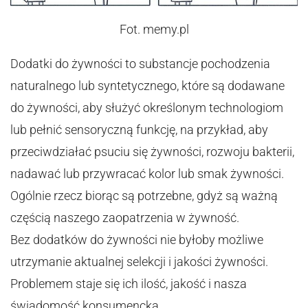
Fot. memy.pl
Dodatki do żywności to substancje pochodzenia
naturalnego lub syntetycznego, które są dodawane
do żywności, aby służyć określonym technologiom
lub pełnić sensoryczną funkcję, na przykład, aby
przeciwdziałać psuciu się żywności, rozwoju bakterii,
nadawać lub przywracać kolor lub smak żywności.
Ogólnie rzecz biorąc są potrzebne, gdyż są ważną
częścią naszego zaopatrzenia w żywność.
Bez dodatków do żywności nie byłoby możliwe
utrzymanie aktualnej selekcji i jakości żywności.
Problemem staje się ich ilość, jakość i nasza
świadomość konsumencka.