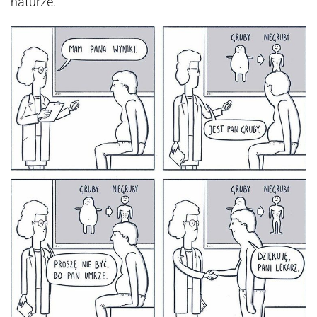
naturze.