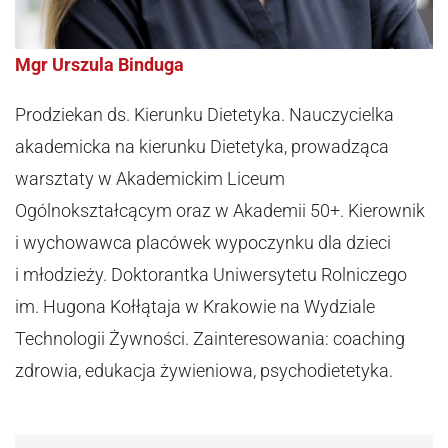
Mgr Urszula Binduga
Prodziekan ds. Kierunku Dietetyka. Nauczycielka
akademicka na kierunku Dietetyka, prowadząca
warsztaty w Akademickim Liceum
Ogólnokształcącym oraz w Akademii 50+. Kierownik
i wychowawca placówek wypoczynku dla dzieci
i młodzieży. Doktorantka Uniwersytetu Rolniczego
im. Hugona Kołłątaja w Krakowie na Wydziale
Technologii Żywności. Zainteresowania: coaching
zdrowia, edukacja żywieniowa, psychodietetyka.