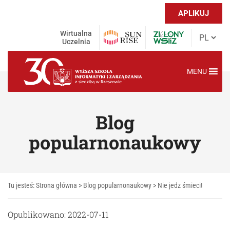
APLIKUJ
Wirtualna
Uczelnia
MENU
Blog
popularnonaukowy
Tu jesteś:
Strona główna
>
Blog popularnonaukowy
>
Nie jedz śmieci!
Opublikowano: 2022-07-11