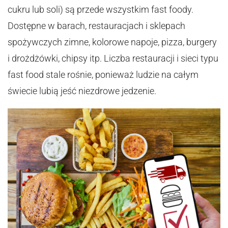
cukru lub soli) są przede wszystkim fast foody.
Dostępne w barach, restauracjach i sklepach
spożywczych zimne, kolorowe napoje, pizza, burgery
i drożdżówki, chipsy itp. Liczba restauracji i sieci typu
fast food stale rośnie, ponieważ ludzie na całym
świecie lubią jeść niezdrowe jedzenie.