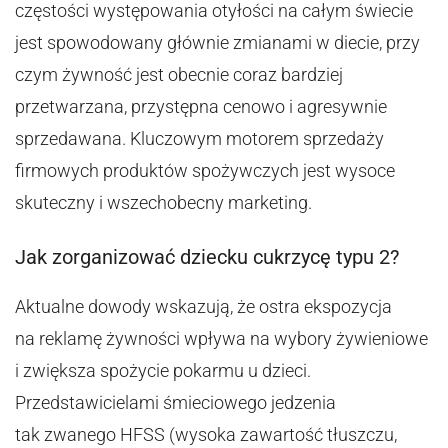
częstości występowania otyłości na całym świecie
jest spowodowany głównie zmianami w diecie, przy
czym żywność jest obecnie coraz bardziej
przetwarzana, przystępna cenowo i agresywnie
sprzedawana. Kluczowym motorem sprzedaży
firmowych produktów spożywczych jest wysoce
skuteczny i wszechobecny marketing.
Jak zorganizować dziecku cukrzycę typu 2?
Aktualne dowody wskazują, że ostra ekspozycja
na reklamę żywności wpływa na wybory żywieniowe
i zwiększa spożycie pokarmu u dzieci.
Przedstawicielami śmieciowego jedzenia
tak zwanego HFSS (wysoka zawartość tłuszczu,