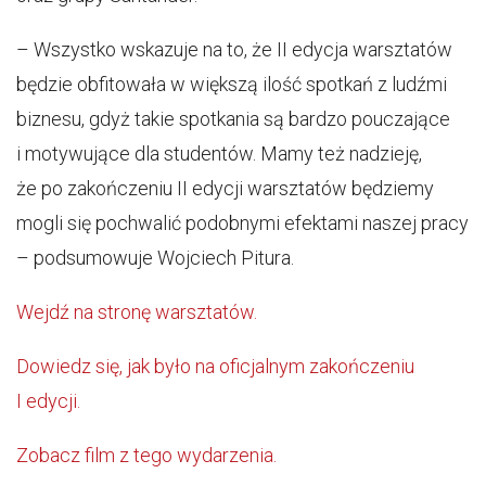
– Wszystko wskazuje na to, że II edycja warsztatów
będzie obfitowała w większą ilość spotkań z ludźmi
biznesu, gdyż takie spotkania są bardzo pouczające
i motywujące dla studentów. Mamy też nadzieję,
że po zakończeniu II edycji warsztatów będziemy
mogli się pochwalić podobnymi efektami naszej pracy
– podsumowuje Wojciech Pitura.
Wejdź na stronę warsztatów.
Dowiedz się, jak było na oficjalnym zakończeniu
I edycji.
Zobacz film z tego wydarzenia.