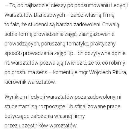
– To, co najbardziej cieszy po podsumowaniu I edycji
Warsztatów Biznesowych – załóż własną firmę
to fakt, że studenci są bardzo zadowoleni. Chwalą
sobie formę prowadzenia zajęć, zaangażowanie
prowadzących, poruszaną tematykę, praktyczny
sposób prowadzenia zajęć itp.. Ich pozytywne opinie
nt. warsztatów pozwalają twierdzić, że to, co robimy
po prostu ma sens – komentuje mgr Wojciech Pitura,
kierownik warsztatów.
Wynikiem I edycji warsztatów poza zadowolonymi
studentami są rozpoczęte lub sfinalizowane prace
dotyczące założenia własnej firmy
przez uczestników warsztatów.