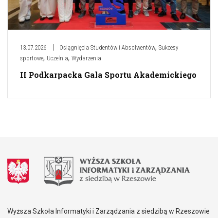
,
13.07.2026
Osiągnięcia Studentów i Absolwentów
Sukcesy
,
,
sportowe
Uczelnia
Wydarzenia
II Podkarpacka Gala Sportu Akademickiego
Wyższa Szkoła Informatyki i Zarządzania z siedzibą w Rzeszowie