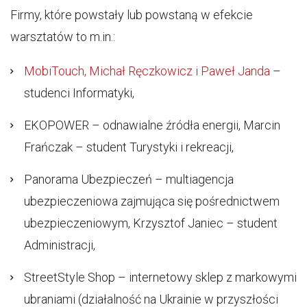
Firmy, które powstały lub powstaną w efekcie
warsztatów to m.in.:
MobiTouch, Michał Ręczkowicz i Paweł Janda
–
studenci Informatyki,
EKOPOWER – odnawialne źródła energii, Marcin
Frańczak – student Turystyki i rekreacji,
Panorama Ubezpieczeń – multiagencja
ubezpieczeniowa zajmująca się pośrednictwem
ubezpieczeniowym, Krzysztof Janiec – student
Administracji,
StreetStyle Shop – internetowy sklep z markowymi
ubraniami (działalność na Ukrainie w przyszłości