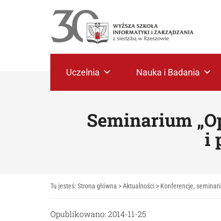
Uczelnia
Nauka i Badania
Seminarium „Op
i
Tu jesteś:
Strona główna
>
Aktualności
>
Konferencje, seminari
Opublikowano: 2014-11-25