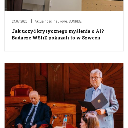
,
24.07.2026
Aktualności naukowe
SUNRISE
Jak uczyć krytycznego myślenia o AI?
Badacze WSIiZ pokazali to w Szwecji