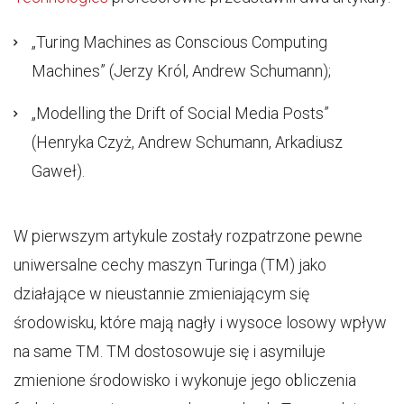
„Turing Machines as Conscious Computing
Machines” (Jerzy Król, Andrew Schumann);
„Modelling the Drift of Social Media Posts”
(Henryka Czyż, Andrew Schumann, Arkadiusz
Gaweł).
W pierwszym artykule zostały rozpatrzone pewne
uniwersalne cechy maszyn Turinga (TM) jako
działające w nieustannie zmieniającym się
środowisku, które mają nagły i wysoce losowy wpływ
na same TM. TM dostosowuje się i asymiluje
zmienione środowisko i wykonuje jego obliczenia