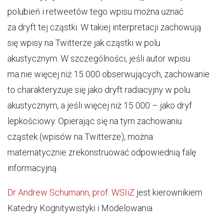
polubień i retweetów tego wpisu można uznać
za dryft tej cząstki. W takiej interpretacji zachowują
się wpisy na Twitterze jak cząstki w polu
akustycznym. W szczególności, jeśli autor wpisu
ma nie więcej niż 15 000 obserwujących, zachowanie
to charakteryzuje się jako dryft radiacyjny w polu
akustycznym, a jeśli więcej niż 15 000 – jako dryf
lepkościowy. Opierając się na tym zachowaniu
cząstek (wpisów na Twitterze), można
matematycznie zrekonstruować odpowiednią falę
informacyjną.
Dr Andrew Schumann, prof. WSIiZ
jest kierownikiem
Katedry Kognitywistyki i Modelowania