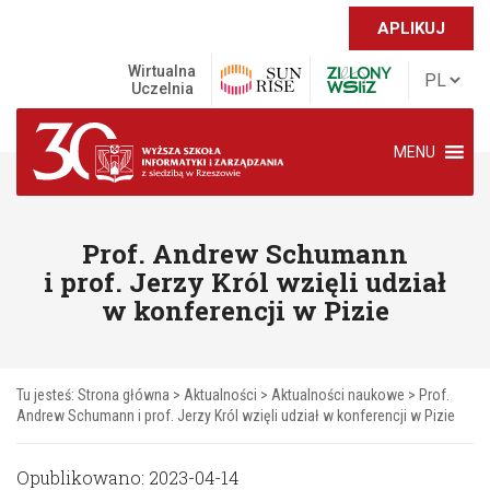
APLIKUJ
Wirtualna
Uczelnia
MENU
Prof. Andrew Schumann
i prof. Jerzy Król wzięli udział
w konferencji w Pizie
Tu jesteś:
Strona główna
>
Aktualności
>
Aktualności naukowe
>
Prof.
Andrew Schumann i prof. Jerzy Król wzięli udział w konferencji w Pizie
Opublikowano: 2023-04-14