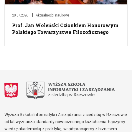
20.07.2026
Aktualności naukowe
Prof. Jan Woleński Członkiem Honorowym
Polskiego Towarzystwa Filozoficznego
Wyższa Szkoła Informatyki i Zarządzania z siedzibą w Rzeszowie
od lat wyznacza standardy nowoczesnego kształcenia. Łączymy
wiedzę akademicką z praktyką, współpracujemy z biznesem