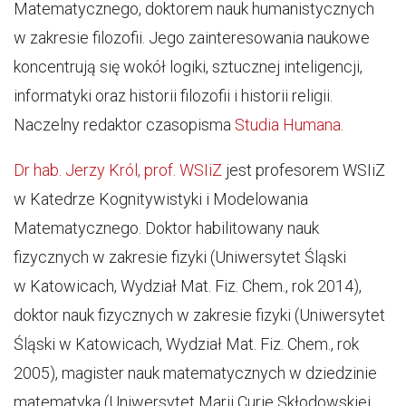
Matematycznego, doktorem nauk humanistycznych
w zakresie filozofii. Jego zainteresowania naukowe
koncentrują się wokół logiki, sztucznej inteligencji,
informatyki oraz historii filozofii i historii religii.
Naczelny redaktor czasopisma
Studia Humana
.
Dr hab. Jerzy Król, prof. WSIiZ
jest profesorem WSIiZ
w Katedrze Kognitywistyki i Modelowania
Matematycznego. Doktor habilitowany nauk
fizycznych w zakresie fizyki (Uniwersytet Śląski
w Katowicach, Wydział Mat. Fiz. Chem., rok 2014),
doktor nauk fizycznych w zakresie fizyki (Uniwersytet
Śląski w Katowicach, Wydział Mat. Fiz. Chem., rok
2005), magister nauk matematycznych w dziedzinie
matematyka (Uniwersytet Marii Curie Skłodowskiej