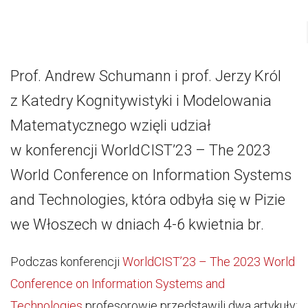
Prof. Andrew Schumann i prof. Jerzy Król
z Katedry Kognitywistyki i Modelowania
Matematycznego wzięli udział
w konferencji WorldCIST’23 – The 2023
World Conference on Information Systems
and Technologies, która odbyła się w Pizie
we Włoszech w dniach 4-6 kwietnia br.
Podczas konferencji
WorldCIST’23 – The 2023 World
Conference on Information Systems and
Technologies
profesorowie przedstawili dwa artykuły: