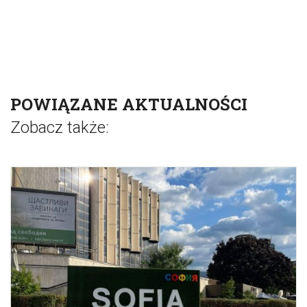
POWIĄZANE AKTUALNOŚCI
Zobacz także: