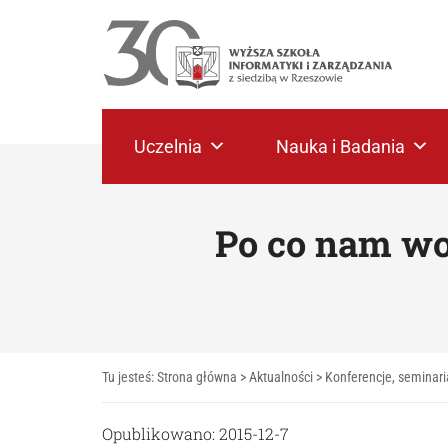
Uczelnia
Nauka i Badania
Po co nam wo
Tu jesteś:
Strona główna
>
Aktualności
>
Konferencje, seminari
Opublikowano: 2015-12-7