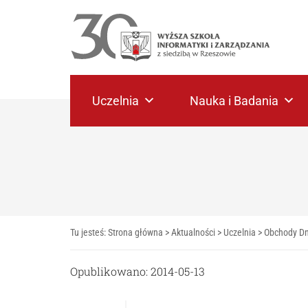
Uczelnia
Nauka i Badania
Tu jesteś:
Strona główna
>
Aktualności
>
Uczelnia
>
Obchody Dn
Opublikowano: 2014-05-13