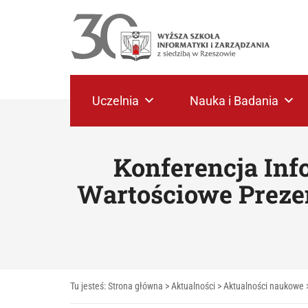
Uczelnia
Nauka i Badania
Konferencja In
Wartościowe Prezen
Tu jesteś:
Strona główna
>
Aktualności
>
Aktualności naukowe