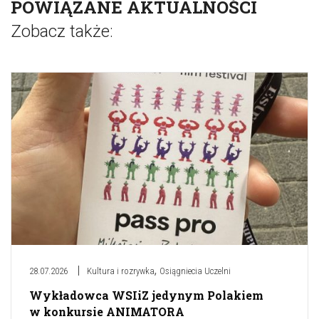
POWIĄZANE AKTUALNOŚCI
Zobacz także:
,
28.07.2026
Kultura i rozrywka
Osiągniecia Uczelni
Wykładowca WSIiZ jedynym Polakiem
w konkursie ANIMATORA