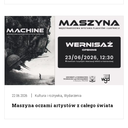
,
22.06.2026
Kultura i rozrywka
Wydarzenia
Maszyna oczami artystów z całego świata