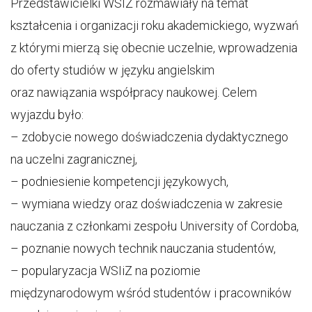
Przedstawicielki WSIZ rozmawiały na temat
kształcenia i organizacji roku akademickiego, wyzwań
z którymi mierzą się obecnie uczelnie, wprowadzenia
do oferty studiów w języku angielskim
oraz nawiązania współpracy naukowej. Celem
wyjazdu było:
– zdobycie nowego doświadczenia dydaktycznego
na uczelni zagranicznej,
– podniesienie kompetencji językowych,
– wymiana wiedzy oraz doświadczenia w zakresie
nauczania z członkami zespołu University of Cordoba,
– poznanie nowych technik nauczania studentów,
– popularyzacja WSIiZ na poziomie
międzynarodowym wśród studentów i pracowników