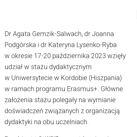
Dr Agata Gemzik-Salwach, dr Joanna
Podgórska i dr Kateryna Lysenko-Ryba
w okresie 17-20 października 2023 wzięły
udział w stażu dydaktycznym
w Uniwersytecie w Kordobie (Hiszpania)
w ramach programu Erasmus+. Główne
założenia stażu polegały na wymianie
doświadczeń związanych z organizacją
dydaktyki na obu uczelniach.