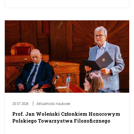
20.07.2026
Aktualności naukowe
Prof. Jan Woleński Członkiem Honorowym
Polskiego Towarzystwa Filozoficznego