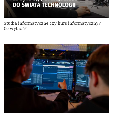
Studia informatyczne czy kurs informatyczny?
Co wybrać?