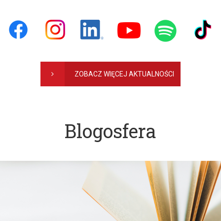
ZOBACZ WIĘCEJ AKTUALNOŚCI
Blogosfera