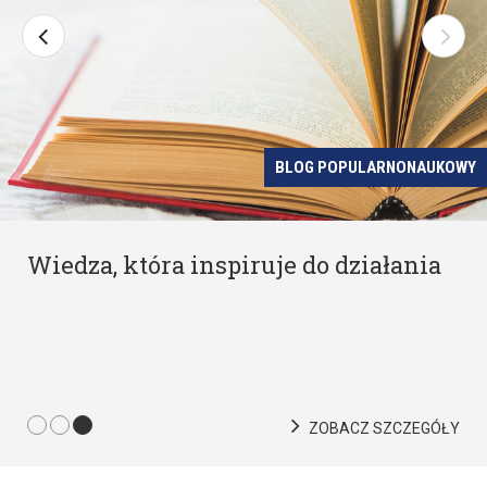
BLOG POPULARNONAUKOWY
Wiedza, która inspiruje do działania
ZOBACZ SZCZEGÓŁY