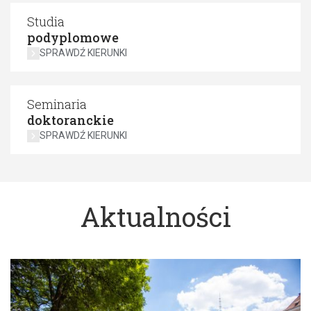
Studia
podyplomowe
SPRAWDŹ KIERUNKI
Seminaria
doktoranckie
SPRAWDŹ KIERUNKI
Aktualności