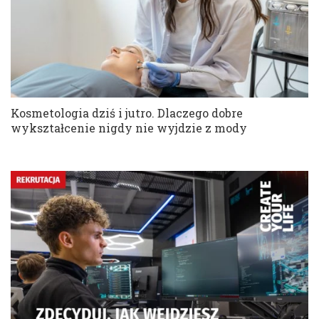
Kosmetologia dziś i jutro. Dlaczego dobre
wykształcenie nigdy nie wyjdzie z mody