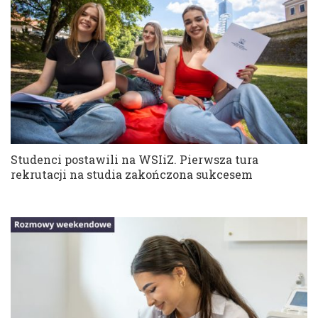
Studenci postawili na WSIiZ. Pierwsza tura
rekrutacji na studia zakończona sukcesem