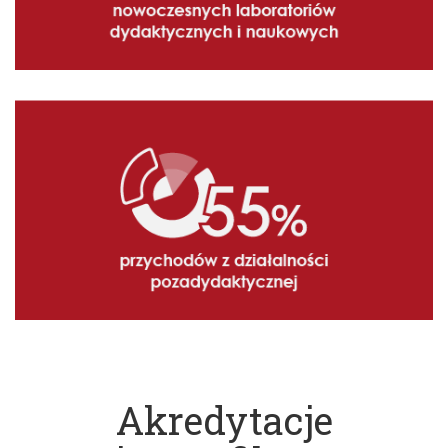
Akredytacje